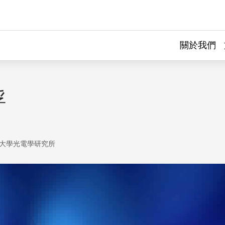
關於我們
浮
大學光電學研究所