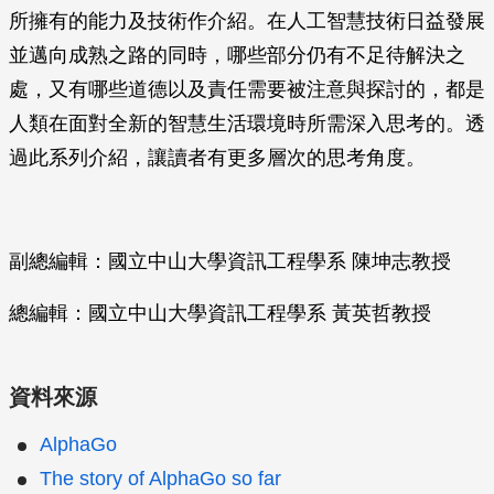
所擁有的能力及技術作介紹。在人工智慧技術日益發展
並邁向成熟之路的同時，哪些部分仍有不足待解決之
處，又有哪些道德以及責任需要被注意與探討的，都是
人類在面對全新的智慧生活環境時所需深入思考的。透
過此系列介紹，讓讀者有更多層次的思考角度。
副總編輯：國立中山大學資訊工程學系 陳坤志教授
總編輯：國立中山大學資訊工程學系 黃英哲教授
資料來源
AlphaGo
The story of AlphaGo so far