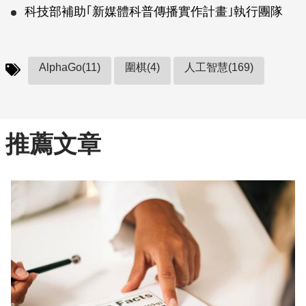
科技部補助｢新媒體科普傳播實作計畫｣執行團隊
AlphaGo(11)
圍棋(4)
人工智慧(169)
推薦文章