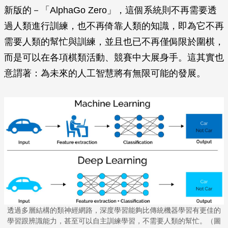
新版的－「AlphaGo Zero」，這個系統則不再需要透
過人類進行訓練，也不再倚靠人類的知識，即為它不再
需要人類的幫忙與訓練，並且也已不再僅侷限於圍棋，
而是可以在各項棋類活動、競賽中大展身手。這其實也
意謂著：為未來的人工智慧將有無限可能的發展。
透過多層結構的類神經網路，深度學習能夠比傳統機器學習有更佳的
學習跟辨識能力，甚至可以自主訓練學習，不需要人類的幫忙。（圖