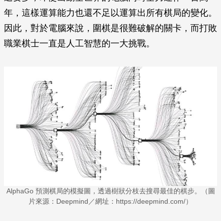
年，這樣運算能力也還不足以運算出所有棋局的變化。
因此，對於電腦來說，圍棋是很難破解的關卡，而打敗
職業棋士一直是人工智慧的一大挑戰。
AlphaGo 預測棋局的模擬圖，透過樹狀分枝去搜尋最佳的棋步。（圖
片來源：Deepmind／網址：https://deepmind.com/）