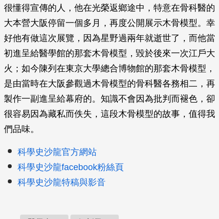
很懂得宣傳的人，他在光榮返鄉途中，特意在骨科醫的
大本營大阪停留一個多月，再度公開展示木骨模型。幸
好他有做這次展覽，因為星野過兩年就逝世了，而他當
初進呈給醫學館的那套木骨模型，毀於後來一次江戶大
火；如今陳列在東京大學總合博物館的那套木骨模型，
是由當時在大阪參觀過木骨模型的骨科醫各務相二，再
製作一副進呈給幕府的。知識不會因為批判而褪色，卻
很容易因為藏私而佚失，這段木骨模型的故事，值得我
們品味。
科學史沙龍官方網站
科學史沙龍facebook粉絲頁
科學史沙龍特稿與影音