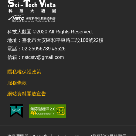
科技大觀園 ©2020 All Rights Reserved.
地址：臺北市大安區和平東路二段106號22樓
電話：02-25056789 #5526
信箱：nstcstv@gmail.com
隱私權保護政策
服務條款
網站資料開放宣告