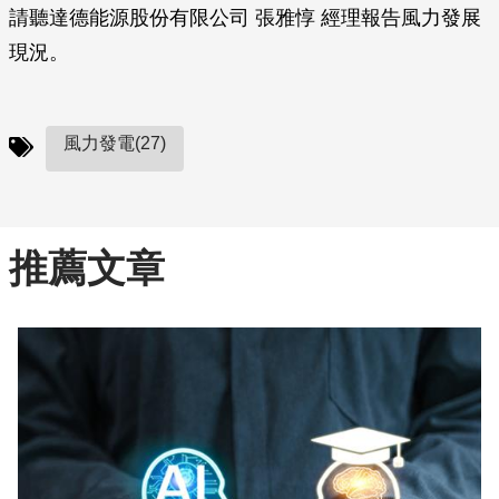
請聽達德能源股份有限公司 張雅惇 經理報告風力發展
現況。
風力發電(27)
推薦文章