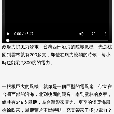
政府力拚風力發電，台灣西部沿海的陸域風機，光是桃
園到雲林就有200多支，即使在風力較弱的時候，每小
時也能發2,300度的電力。
一根根巨大的風機，就像是一個巨型的電風扇，佇立在
台灣西部的沿海，北到桃園的觀音，南到雲林的麥寮，
總共有349支風機，為台灣帶來電力。夏季的溫暖海風
徐徐吹來，風機葉片不斷轉動，究竟帶來了多少電力？