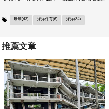
珊瑚(43)
海洋保育(6)
海洋(34)
推薦文章