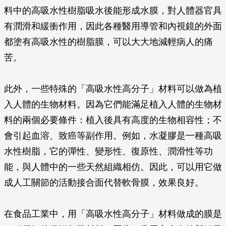
料中的高吸水性樹脂吸水後能形成水膜，對人體器官具
有潤滑和緩衝作用，因此各種醫用導管和內視鏡的外面
都塗有高吸水性的樹脂膜，可以大大地減輕病人的痛
苦。
此外，一些特殊的「高吸水性高分子」材料可以做為植
入人體的生物材料。因為它們能滿足植入人體的生物材
料的兩個必要條件：植入後具有高度的生物相容性；不
會引起血溶、致癌等副作用。例如，水凝膠是一種高吸
水性樹脂，它的彈性、變形性、復原性、潤滑性等功
能，與人體中的一些天然組織相仿。因此，可以用它做
成人工關節的活動接合面代替軟骨膜，效果良好。
在食品工業中，用「高吸水性高分子」材料做成的膜是