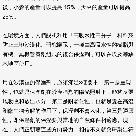
後，小麥的產量可以提高 15％，大豆的產量可以提高
25％。
在環境方面，人們設想利用「高吸水性高分子」材料來
防止土地沙漠化。研究顯示，一種由高吸水性的樹脂與
有機、無機營養劑組成的複合保溼劑，可以在埃及等缺
水地區使用。
用在沙漠裡的保溼劑，必須滿足3個要求：第一是重現
性，也就是保溼劑在沙漠強烈的陽光照射下，能夠反覆
地吸收和放出水分；第二是耐老化性，也就是說在高溫
和微生物分解的作用下，保溼劑不會老化；第三是適應
性，即保溼劑的保溼要與當地的自然條件相適應。現
在，人們正朝著這些方向努力，相信不久就會研製出符