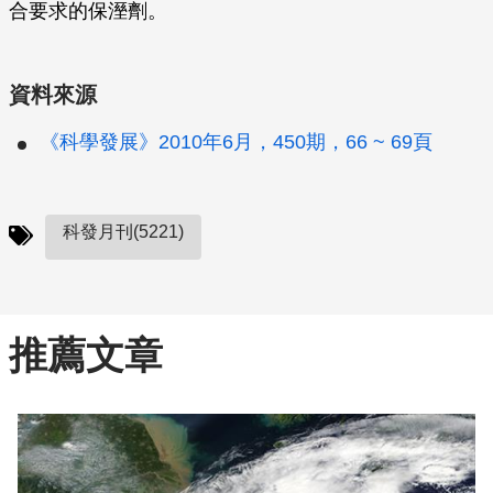
合要求的保溼劑。
資料來源
《科學發展》2010年6月，450期，66 ~ 69頁
科發月刊(5221)
推薦文章