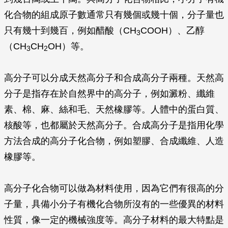
化合物的組成原子數通常只有幾個或幾十個，分子量也
只有幾十到幾百，例如醋酸（CH
COOH）、乙醇
3
（CH
CH
OH）等。
3
2
高分子可以分成天然高分子和合成高分子兩種。天然高
分子是指存在於自然界中的高分子，例如澱粉、纖維
素、棉、麻、絲和毛、天然橡膠等。人體中的蛋白質、
核酸等，也都屬於天然高分子。合成高分子是指用化學
方法合成的高分子化合物，例如塑膠、合成纖維、人造
橡膠等。
高分子化合物可以做為材料使用，因為它們有很高的分
子量，具備小分子有機化合物所沒有的一些優異的材料
性質，像一定的機械強度等。高分子材料的最大特點是