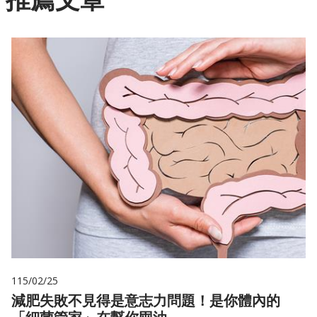
115/02/25
減肥失敗不見得是意志力問題！是你體內的