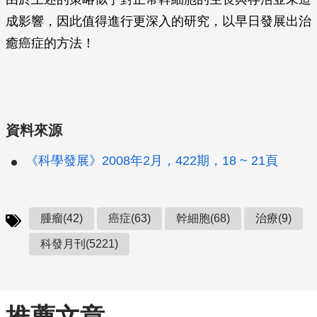
成影響，因此值得進行更深入的研究，以早日發展出治
癒癌症的方法！
資料來源
《科學發展》2008年2月，422期，18 ~ 21頁
腫瘤(42)
癌症(63)
幹細胞(68)
治療(9)
科發月刊(5221)
推薦文章