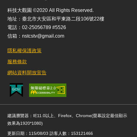
科技大觀園 ©2020 All Rights Reserved.
地址：臺北市大安區和平東路二段106號22樓
電話：02-25056789 #5526
信箱：nstcstv@gmail.com
隱私權保護政策
服務條款
網站資料開放宣告
建議瀏覽器：IE11.0以上、Firefox、Chrome(螢幕設定最佳顯示
效果為1920*1080)
更新日期：115/08/03 訪客人數：153121466