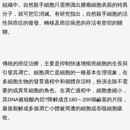
組織中。自然殺手細胞只需辨識出腫瘤細胞表面的特異
分子，就可把它消滅。有研究指出，自然殺手細胞的活
性與癌症的復發、轉移及癌症病患的存活有密切的關
聯。
傳統的癌症治療，主要是抑制快速增殖癌細胞的生長與
引發其凋亡。細胞凋亡是細胞的一種基本生理現象，在
多細胞生物的發育過程中和個體存活時，扮演去除不需
要的或異常細胞的角色。在凋亡過程中，細胞會縮小，
其DNA被核酸內切?降解成含180～200個鹼基的片段，
最後裂解成多個凋亡小體被周遭的細胞或吞噬細胞吸
收。