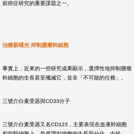
前癌症研究的重要課題之一。
治療新曙光 抑制腫瘤幹細胞
事實上，近來的一些研究成果顯示，選擇性地抑制腫瘤
幹細胞的生長甚至殲滅它，並非「不可能的任務」。
三號介白素受器與CD33分子
三號介白素受器又名CD123，主要表現在血液幹細胞
和前驅細胞上，負責調控細胞的生長與分化。由於