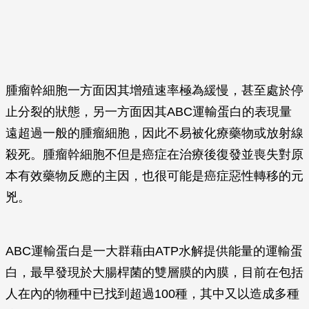
腫瘤幹細胞一方面因其增殖速率極為緩慢，甚至處於停
止分裂的狀態，另一方面因其ABC運輸蛋白的表現量
遠超過一般的腫瘤細胞，因此不易被化療藥物或放射線
殺死。腫瘤幹細胞不但是癌症在治療後復發並喪失對原
本有效藥物反應的主因，也很可能是癌症惡性轉移的元
兇。
ABC運輸蛋白是一大群藉由ATP水解提供能量的運輸蛋
白，最早發現於大腸桿菌的雙層膜的內膜，目前在包括
人在內的物種中已找到超過100種，其中又以造成多種