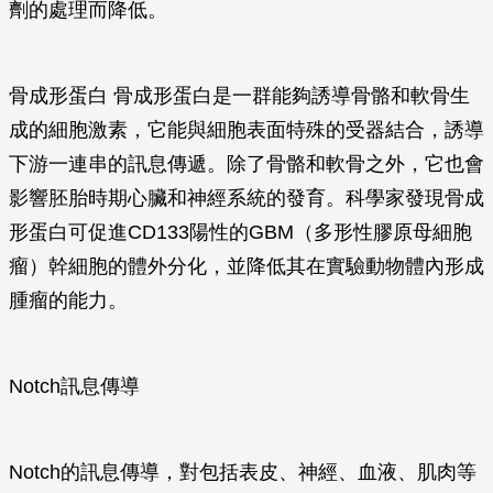
劑的處理而降低。
骨成形蛋白 骨成形蛋白是一群能夠誘導骨骼和軟骨生
成的細胞激素，它能與細胞表面特殊的受器結合，誘導
下游一連串的訊息傳遞。除了骨骼和軟骨之外，它也會
影響胚胎時期心臟和神經系統的發育。科學家發現骨成
形蛋白可促進CD133陽性的GBM（多形性膠原母細胞
瘤）幹細胞的體外分化，並降低其在實驗動物體內形成
腫瘤的能力。
Notch訊息傳導
Notch的訊息傳導，對包括表皮、神經、血液、肌肉等