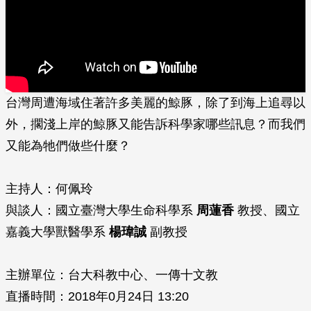
台灣周遭海域住著許多美麗的鯨豚，除了到海上追尋以
外，擱淺上岸的鯨豚又能告訴科學家哪些訊息？而我們
又能為牠們做些什麼？
主持人：何佩玲
與談人：國立臺灣大學生命科學系
周蓮香
教授、國立
嘉義大學獸醫學系
楊瑋誠
副教授
主辦單位：台大科教中心、一傳十文教
直播時間：2018年0月24日 13:20