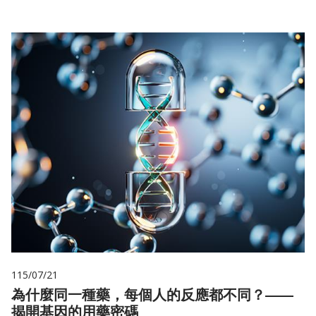
115/07/21
為什麼同一種藥，每個人的反應都不同？——
揭開基因的用藥密碼