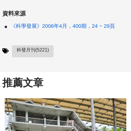
資料來源
《科學發展》2006年4月，400期，24 ~ 29頁
科發月刊(5221)
推薦文章