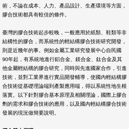
術，不論在成本、人力、產品設計、生產環境等方面，
膠合技術都具有較佳的條件。
臺灣的膠合技術起步較晚，一般應用於紙類、鞋類等非
結構性的膠合，而系統性的輕結構膠合技術研究開發，
則是近幾年的事。例如金屬工業研究發展中心自民國
90年起，有系統地進行鋁合金、鎂合金、鈦合金及其
他金屬輕結構的膠合研究，同時與先進國家合作，引進
技術，並對工業界進行實品開發輔導，使國內輕結構膠
合技術從基礎理論端到產製應用端，得以系統性地生根
落實。以下針對膠合基本原理及相關理論，國際上膠合
劑的需求和膠合技術的應用，以及國內輕結構膠合技術
發展的現況做簡要說明。