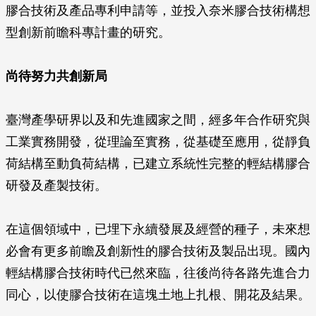
膠合技術及產品專利申請等，並投入奈米膠合技術構想
型創新前瞻科專計畫的研究。
尚待努力共創新局
臺灣產學研界以及和先進國家之間，經多年合作研究與
工業實務開發，從理論至實務，從基礎至應用，從靜負
荷結構至動負荷結構，已建立系統性完整的輕結構膠合
研發及產製技術。
在這個領域中，已埋下永續發展及經營的種子，未來想
必會有更多前瞻及創新性的膠合技術及製品出現。國內
輕結構膠合技術時代已然來臨，往後尚待各路先進合力
同心，以使膠合技術在這塊土地上扎根、開花及結果。