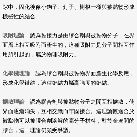
隙中，固化後像小鉤子、釘子、樹根一樣與被黏物形成
機械性的結合。
吸附理論
認為黏接力是由膠合劑與被黏物分子，在界
面層上相互吸附而產生的，這種吸附力是分子間相互作
用所引起的，屬於物理吸附力。
化學鍵理論
認為膠合劑與被黏物界面產生化學反應，
形成化學鍵結，這種鍵結力屬高強度的鍵結。
擴散理論
認為膠合劑與被黏物分子之間互相擴散，使
界面逐漸消失，互相交織而牢固接合。這理論較適合於
被黏物可以被膠合劑溶解的高分子材料，對於金屬間的
膠合，這一理論仍頗受爭議。