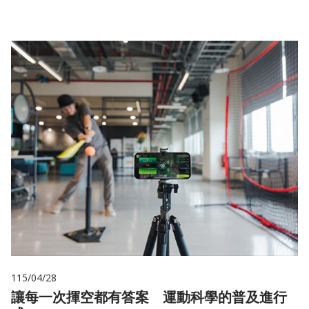
115/04/28
讓每一次揮空都有答案 運動科學的普及進行