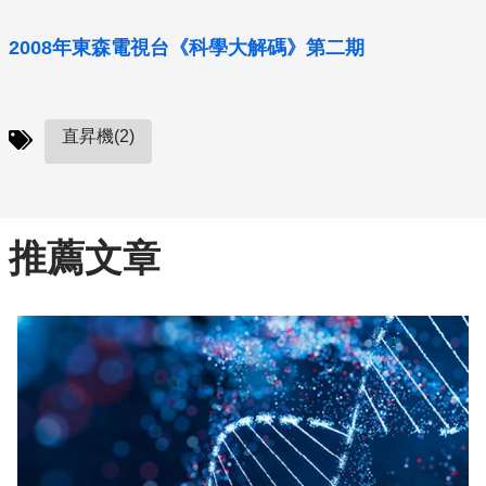
2008年東森電視台《科學大解碼》第二期
直昇機(2)
推薦文章