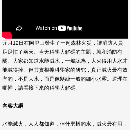
元月12日在阿里山發生了一起森林火災，讓消防人員
足足忙了兩天。今天科學大解碼的主題，就和消防有
關。大家都知道水能滅水，一般認為，大火得用大水才
能滅得掉。但其實根據科學家的研究，真正滅火最有效
率的，不是大水，而是像髮絲一般的細小水霧。道理在
哪裡，請看接下來的科學大解碼。
內容大綱
水能滅火，人人都知道，但什麼樣的水，滅火最有用，