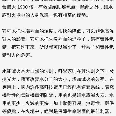
會擴大 1900 倍，有效隔絕助燃氧氣。除此之外，細水
霧對火場中的人身保護，也有相當的優勢。
它可以把火場裡面的溫度，很快的降低，可以避免高溫
對人的影響。它可以把火災裡面的煙粒子，還有毒性氣
體，把它洗下來，所以就可以減少了，煙粒子和毒性氣
體對人的危害。
水能滅火是大自然的法則，科學家則在其法則之下，發
揚光大，藉著改變水分子的大小，增加滅火的效率。在
應用上，國內許多高科技廠房已經配有這套系統，講究
機動性的雪隧機車消防隊，用的也是細水霧滅火器。水
用的更少，火滅的更快，加上取得容易、無毒性、環保
等優點，在火場中，絕對是保障生命財產的最佳利器。