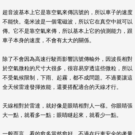
超音波基本上它是靠空氣來傳訊號的，所以車子的速度
不能快。毫米波是一個電磁波，所以它在真空中就可以
傳。它不是靠空氣來傳，所以基本上它的偵測能力，跟
車子本身的速度，不會有太大的關係。
除了不會因為高速行駛而影響訊號傳輸外，因波長相對
於空氣微粒的尺寸大很多，很容易穿透這些微粒，所以
不受氣候限制，下雨、起霧，都不成問題。不過要讓這
全天候雷達發揮效能，還要搭配適合的天線才行。
天線相對於雷達，就好像是眼睛相對人一樣。你眼睛張
大一點，就看多一點；眼睛瞇起來，就看少一點。
一般而言，看的愈多當然愈好，不過在行車安全的考量