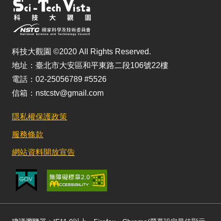
科技大觀園 ©2020 All Rights Reserved.
地址：臺北市大安區和平東路二段106號22樓
電話：02-25056789 #5526
信箱：nstcstv@gmail.com
隱私權保護政策
服務條款
網站資料開放宣告