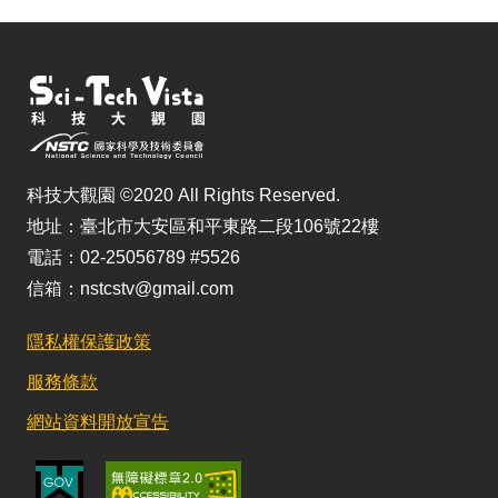
科技大觀園 ©2020 All Rights Reserved.
地址：臺北市大安區和平東路二段106號22樓
電話：02-25056789 #5526
信箱：nstcstv@gmail.com
隱私權保護政策
服務條款
網站資料開放宣告