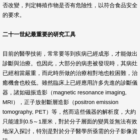
否改變，判定轉殖作物是否有危險性，以符合食品安全
的要求。
二十一世紀最重要的研究工具
目前的醫學技術，常常要等到疾病已經成形，才能做出
診斷與治療。也因此，大部分的病患被發現時，其病灶
已經相當嚴重，而此時所做的治療相對地也較困難，治
癒機會也較低。雖然臨床上已經應用許多先進的診斷儀
器，諸如磁振造影（magnetic resonance imaging,
MRI），正子放射斷層造影（positron emission
tomography, PET）等，然而這些儀器的解析度，大約
只能達到0.5～1厘米，對於分子層面的變異並無法有效
地深入探討，特別是對於分子醫學所亟需的分子影像資