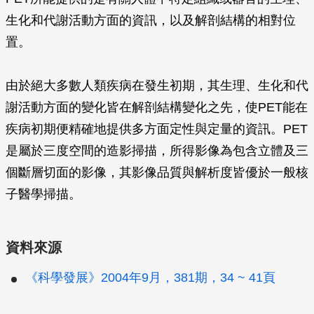
生化和代謝活動方面的資訊，以及解剖結構的相對位
置。
由於絕大多數人類疾病在發生初期，其生理、生化和代
謝活動方面的變化皆在解剖結構變化之先，使PET能在
疾病初期便精確地提供多方面定性與定量的資訊。PET
是屬於三度空間的造影掃描，所得影像為包含立體及三
個斷層切面的影像，其影像品質與解析度皆優於一般核
子醫學掃描。
資料來源
《科學發展》2004年9月，381期，34 ~ 41頁