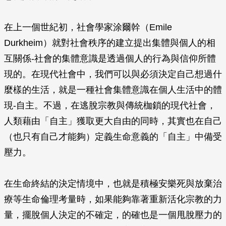
在上一個世紀初，社會學家涂爾幹（Emile
Durkheim）就對社會秩序的建立提出集體與個人的相
互關係-社會的集體意識是透過個人的行為與信仰所體
現的。在現代社會中，我們可以與必須決定自己想過什
麼樣的生活，就是一種社會集體意識在個人生活中的體
現-自主。不過，在逃脫宗教與傳統枷鎖的現代社會，
人類藉由「自主」獲取更大自由的同時，其實也在自己
（也只有自己才能夠）定義生命意義的「自主」中備受
壓力。
在生命終結的決定情境中，也就是積極安樂死與放棄治
療等生命倫理考量時，如果能夠靠著重新活化宗教的力
量，擺脫個人決定的不確定，的確也是一個甩脫壓力的