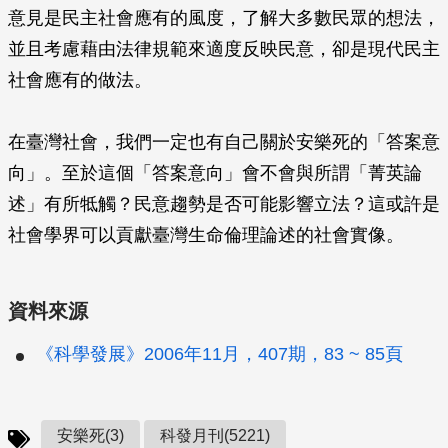
意見是民主社會應有的風度，了解大多數民眾的想法，
並且考慮藉由法律規範來適度反映民意，卻是現代民主
社會應有的做法。
在臺灣社會，我們一定也有自己關於安樂死的「答案意
向」。至於這個「答案意向」會不會與所謂「菁英論
述」有所牴觸？民意趨勢是否可能影響立法？這或許是
社會學界可以貢獻臺灣生命倫理論述的社會實像。
資料來源
《科學發展》2006年11月，407期，83 ~ 85頁
安樂死(3)
科發月刊(5221)