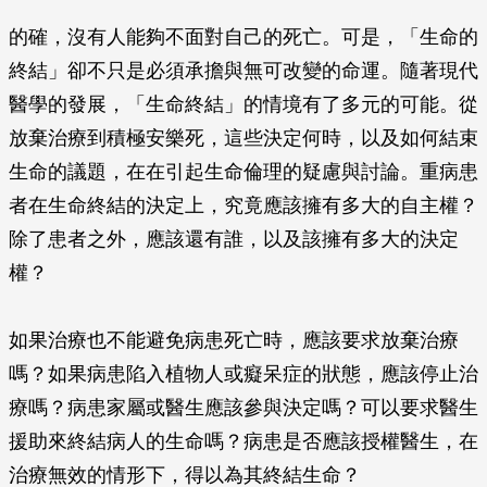
的確，沒有人能夠不面對自己的死亡。可是，「生命的
終結」卻不只是必須承擔與無可改變的命運。隨著現代
醫學的發展，「生命終結」的情境有了多元的可能。從
放棄治療到積極安樂死，這些決定何時，以及如何結束
生命的議題，在在引起生命倫理的疑慮與討論。重病患
者在生命終結的決定上，究竟應該擁有多大的自主權？
除了患者之外，應該還有誰，以及該擁有多大的決定
權？
如果治療也不能避免病患死亡時，應該要求放棄治療
嗎？如果病患陷入植物人或癡呆症的狀態，應該停止治
療嗎？病患家屬或醫生應該參與決定嗎？可以要求醫生
援助來終結病人的生命嗎？病患是否應該授權醫生，在
治療無效的情形下，得以為其終結生命？