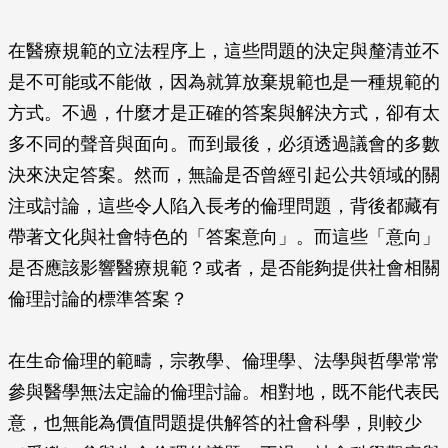
在醫療規範的立法程序上，這些問題的決定與釐清並不
是不可能或不能做，因為就算放棄規範也是一種規範的
方式。不過，什麼才是正確的答案與解決方式，卻有太
多不同的聲音與面向。而到最後，必須透過議會的多數
決來決定答案。然而，無論是否曾經引起公共領域的關
注或討論，這些令人陷入長考的倫理問題，背後都藏有
帶著文化與社會特色的「答案意向」。而這些「意向」
是否應該影響醫療規範？或者，是否能夠提供社會相關
倫理討論的標準答案？
在生命倫理的範疇，宗教學、倫理學、法學與哲學常常
參與醫學無法定論的倫理討論。相對地，既不能代表民
意，也無能為價值問題提供解答的社會科學，則較少