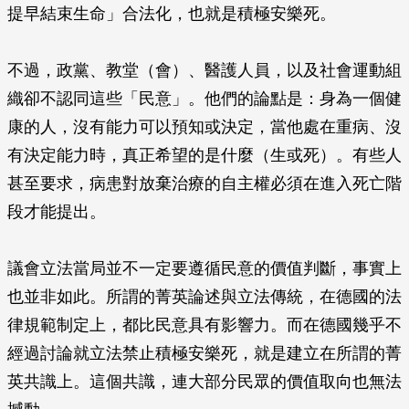
提早結束生命」合法化，也就是積極安樂死。
不過，政黨、教堂（會）、醫護人員，以及社會運動組
織卻不認同這些「民意」。他們的論點是：身為一個健
康的人，沒有能力可以預知或決定，當他處在重病、沒
有決定能力時，真正希望的是什麼（生或死）。有些人
甚至要求，病患對放棄治療的自主權必須在進入死亡階
段才能提出。
議會立法當局並不一定要遵循民意的價值判斷，事實上
也並非如此。所謂的菁英論述與立法傳統，在德國的法
律規範制定上，都比民意具有影響力。而在德國幾乎不
經過討論就立法禁止積極安樂死，就是建立在所謂的菁
英共識上。這個共識，連大部分民眾的價值取向也無法