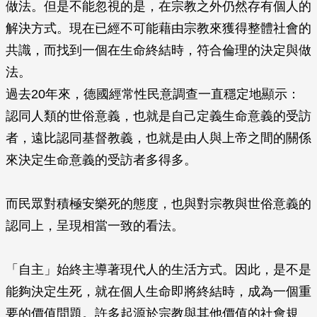
做法。但是不能忽視的是，在宗教之外仍然存有個人的
解決方式。現在已經不可能藉由宗教來獲得整體社會的
共識，而找到一個在生命終結時，符合倫理的決定與做
法。
過去20年來，德國經常性民意調查一直穩定地顯示：
認同人類的世俗意義，也就是自己定義生命意義的受訪
者，遠比認同基督教義，也就是由人與上帝之間的關係
來決定生命意義的受訪者多得多。
而民眾對積極安樂死的態度，也與對宗教與世俗意義的
認同上，呈現相當一致的看法。
「自主」始終主導著現代人的生活方式。因此，是不是
能夠決定生死，就在個人生命即將終結時，成為一個重
要的價值問題。許多起源於宗教與其他價值的社會規