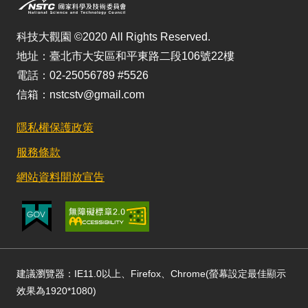
科技大觀園 ©2020 All Rights Reserved.
地址：臺北市大安區和平東路二段106號22樓
電話：02-25056789 #5526
信箱：nstcstv@gmail.com
隱私權保護政策
服務條款
網站資料開放宣告
建議瀏覽器：IE11.0以上、Firefox、Chrome(螢幕設定最佳顯示
效果為1920*1080)