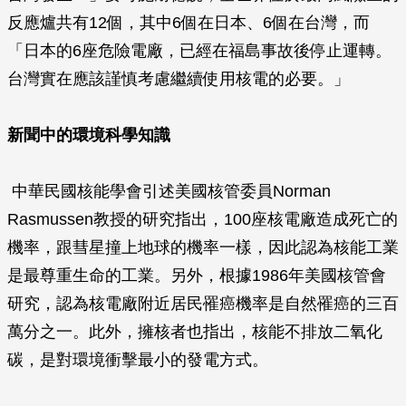
反應爐共有12個，其中6個在日本、6個在台灣，而
「日本的6座危險電廠，已經在福島事故後停止運轉。
台灣實在應該謹慎考慮繼續使用核電的必要。」
新聞中的環境科學知識
中華民國核能學會引述美國核管委員Norman
Rasmussen教授的研究指出，100座核電廠造成死亡的
機率，跟彗星撞上地球的機率一樣，因此認為核能工業
是最尊重生命的工業。另外，根據1986年美國核管會
研究，認為核電廠附近居民罹癌機率是自然罹癌的三百
萬分之一。此外，擁核者也指出，核能不排放二氧化
碳，是對環境衝擊最小的發電方式。