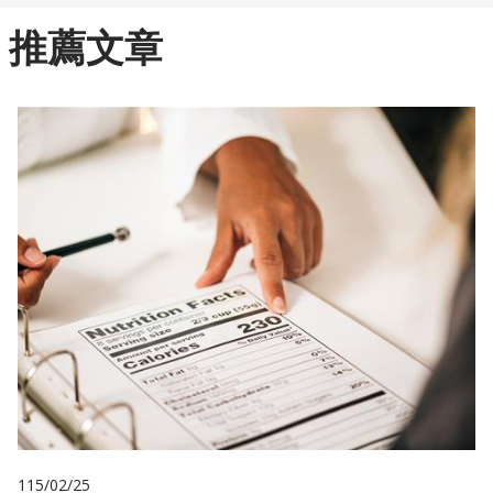
推薦文章
115/02/25