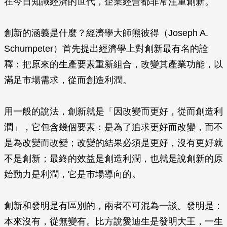
在今日知識經濟的世代，企業經營都非常注重創新。
創新的涵義是什麼？經濟學大師熊彼得（Joseph A.
Schumpeter）首先提出經濟學上對創新最有名的詮
釋：把原來的生產要素重新組合，改變其產業功能，以
滿足市場需求，從而創造利潤。
用一般的說法，創新就是「因改變而更好，從而創造利
潤」，它包含幾個要素：是為了追求更好而改變，而不
是為改變而改變；改變的結果必須是更好，沒有更好就
不是創新；最終的效益是創造利潤，也就是說創新的原
始動力是利潤，它是市場導向的。
創新和發明是有區別的，兩者不可混為一談。發明是：
本來沒有，從無變有。比方說愛迪生是發明大王，一生