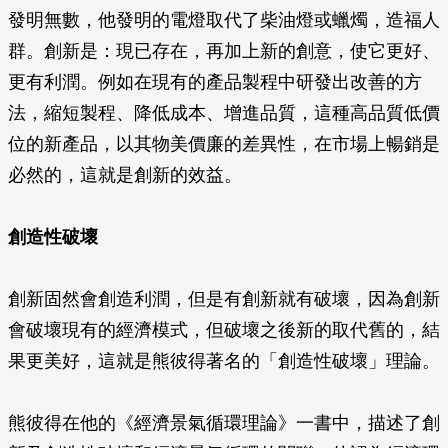
發明無數，他發明的電燈取代了柴油燈或蠟燭，造福人
群。創新是：現已存在，再加上新的創意，使它更好、
更有利潤。例如在現有的產品製程中研發出改善的方
法，縮短製程、降低成本、增進品質，這種高品質低價
位的新產品，以其物美價廉的差異性，在市場上暢銷是
必然的，這就是創新的效益。
創造性破壞
創新固然會創造利潤，但是有創新就有破壞，因為創新
會破壞現有的經濟模式，但破壞之後新的取代舊的，結
果更美好，這就是熊彼得著名的「創造性破壞」理論。
熊彼得在他的《經濟景氣循環理論》一書中，描述了創