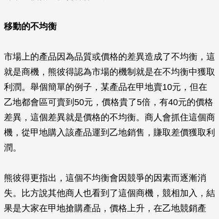
移動的不均衡
市場上的產品因為品質或價格的差異造成了不均衡，這
就是商機，熊彼得認為市場的機制就是在不均衡中獲取
利潤。舉個簡單的例子，某產品在甲地賣10元，但在
乙地都會區可賣到50元，價格貴了5倍，有40元的價格
差異，這個差異就是價格的不均衡。商人會抓住這個商
機，從甲地購入該產品運到乙地銷售，賺取差價獲取利
潤。
熊彼得更指出，這個不均衡會因競爭的因素而逐漸消
失。比方說其他商人也看到了這個商機，競相加入，結
果是大家在甲地搶購產品，價格上升，在乙地競銷產