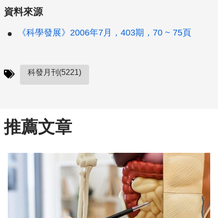
資料來源
《科學發展》2006年7月，403期，70 ~ 75頁
科發月刊(5221)
推薦文章