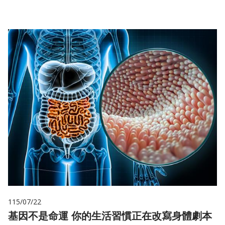
115/07/22
基因不是命運 你的生活習慣正在改寫身體劇本