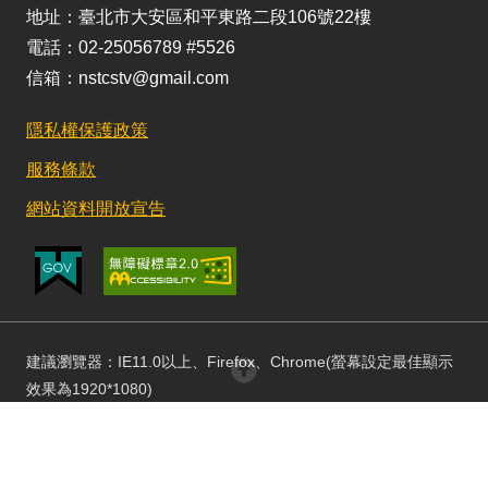
地址：臺北市大安區和平東路二段106號22樓
電話：02-25056789 #5526
信箱：nstcstv@gmail.com
隱私權保護政策
服務條款
網站資料開放宣告
建議瀏覽器：IE11.0以上、Firefox、Chrome(螢幕設定最佳顯示
回頂部
效果為1920*1080)
更新日期：115/08/03 訪客人數：152738181