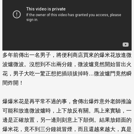
多年前傳出一名男子，將便利商店買來的爆米花放進微
波爐微波。沒想到不出兩分鐘，微波爐竟然開始冒出火
花，男子大吃一驚正想把插頭拔掉時…微波爐門竟然瞬
間炸開！
爆爆米花是再平常不過的事，會傳出爆炸意外老師推論
可能和放進微波爐時，上下放反有關。馬上來實驗，一
邊是正確放置，另一邊則刻意上下顛倒。結果放錯面的
爆米花，竟不到三分鐘就冒煙，而且還越來越大，真是