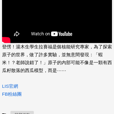
登愣！湯木生學生拉賽福是個核能研究專家，為了探索
原子的世界，做了許多實驗，並無意間發現：「蝦
米！？老師說錯了！」原子的內部可能不像是一顆有西
瓜籽散落的西瓜模型，而是⋯⋯
LIS官網
FB粉絲團