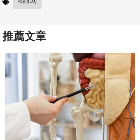
核能(10)
推薦文章