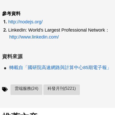
參考資料
http://nodejs.org/
LinkedIn: World's Largest Professional Network：
http://www.linkedin.com/
資料來源
轉載自「國研院高速網路與計算中心85期電子報」
雲端服務(24)
科發月刊(5221)