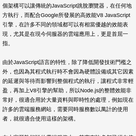
個架構可以讓傳統的JavaScript跳脫瀏覽器，在任何地
方執行，而配合Google所發展的高效能V8 JavaScript
引擎，在許多不同的領域都可以有相當優越的效能表
現，尤其是在現今伺服器的雲端應用上，更是首屈一
指。
由於JavaScript語言的特性，除了降低開發技術門檻之
外，也因為其程式執行時不會因為硬體設備或其它因素
的延遲與等待而影響到整個程式的執行，讓程式非常輕
盈，再加上V8引擎的幫助，所以Node.js的整體效能非
常好，很適合用於大量資料與即時性的處理，例如現在
許多的雲端服務網站，需要同時服務數以萬計的使用
者，就很適合使用這樣的架構。