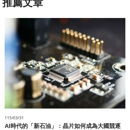
推薦文章
115/03/31
AI時代的「新石油」：晶片如何成為大國競逐