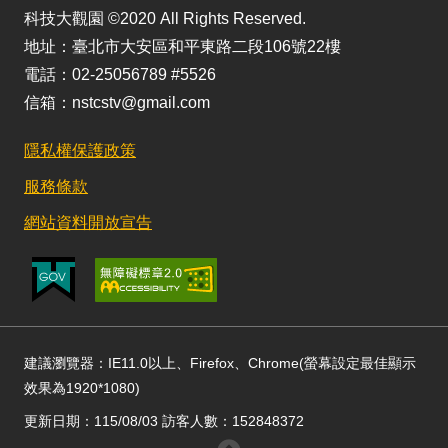
科技大觀園 ©2020 All Rights Reserved.
地址：臺北市大安區和平東路二段106號22樓
電話：02-25056789 #5526
信箱：nstcstv@gmail.com
隱私權保護政策
服務條款
網站資料開放宣告
建議瀏覽器：IE11.0以上、Firefox、Chrome(螢幕設定最佳顯示
效果為1920*1080)
更新日期：115/08/03 訪客人數：152848372