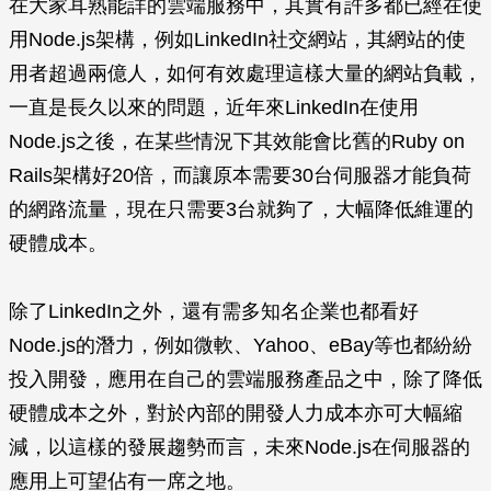
在大家耳熟能詳的雲端服務中，其實有許多都已經在使
用Node.js架構，例如LinkedIn社交網站，其網站的使
用者超過兩億人，如何有效處理這樣大量的網站負載，
一直是長久以來的問題，近年來LinkedIn在使用
Node.js之後，在某些情況下其效能會比舊的Ruby on
Rails架構好20倍，而讓原本需要30台伺服器才能負荷
的網路流量，現在只需要3台就夠了，大幅降低維運的
硬體成本。
除了LinkedIn之外，還有需多知名企業也都看好
Node.js的潛力，例如微軟、Yahoo、eBay等也都紛紛
投入開發，應用在自己的雲端服務產品之中，除了降低
硬體成本之外，對於內部的開發人力成本亦可大幅縮
減，以這樣的發展趨勢而言，未來Node.js在伺服器的
應用上可望佔有一席之地。