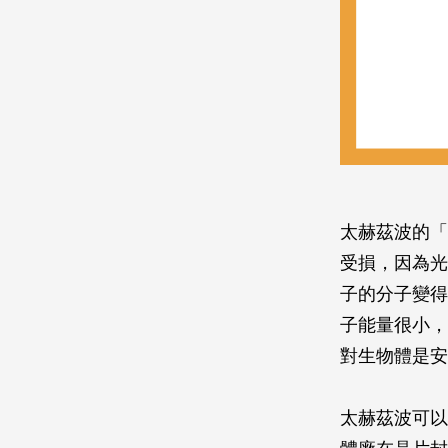
太赫茲波的「
受損，因為光
子的分子變得
子能量很小，
對生物體是安
太赫茲波可以