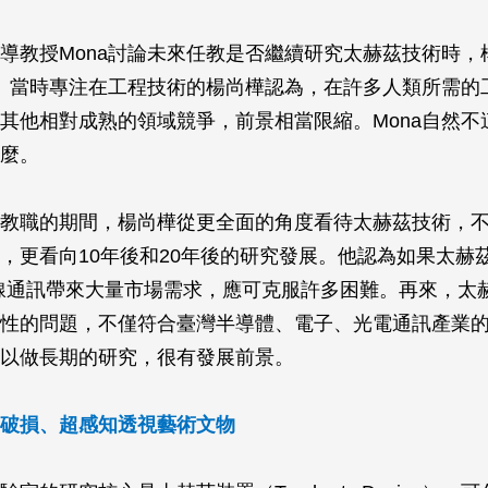
導教授Mona討論未來任教是否繼續研究太赫茲技術時，
會。當時專注在工程技術的楊尚樺認為，在許多人類所需的
其他相對成熟的領域競爭，前景相當限縮。Mona自然不
麼。
教職的期間，楊尚樺從更全面的角度看待太赫茲技術，
，更看向10年後和20年後的研究發展。他認為如果太赫
線通訊帶來大量市場需求，應可克服許多困難。再來，太
性的問題，不僅符合臺灣半導體、電子、光電通訊產業
以做長期的研究，很有發展前景。
破損、超感知透視藝術文物