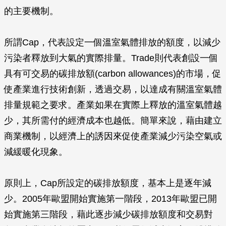
的主要機制。
所謂Cap，代表設定一個溫室氣體排放的額度，以減少
污染者釋放到大氣的實際排量。Trade則代表創設一個
具有可交易的碳排放額(carbon allowances)的市場，促
使產業進行技術創新，透過交易，以達成有關溫室氣體
排量規範之要求。產業如果在實際上釋放的溫室氣體越
少，其所需付的經濟成本也越低。簡單來說，藉由建立
商業機制，以經濟上的誘因來促使產業減少污染空氣或
減緩暖化現象。
原則上，Cap所設定的碳排放額度，基本上是逐年減
少。2005年歐盟開始實施第一階段，2013年歐盟已開
始實施第三階段，藉此逐步減少碳排放額度和交易對