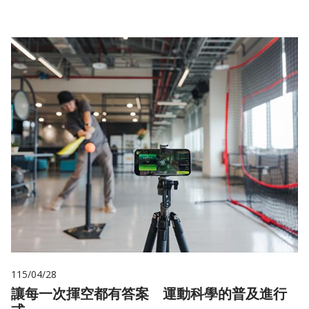
115/04/28
讓每一次揮空都有答案 運動科學的普及進行