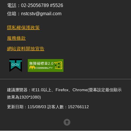
電話：02-25056789 #5526
信箱：nstcstv@gmail.com
隱私權保護政策
服務條款
網站資料開放宣告
建議瀏覽器：IE11.0以上、Firefox、Chrome(螢幕設定最佳顯示
效果為1920*1080)
更新日期：115/08/03 訪客人數：152766112
回頂部