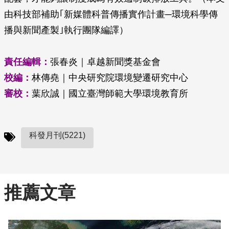
由科技部補助｢新媒體科普傳播實作計畫─環境科學傳
播與新聞產製｣執行團隊編譯）
責任編輯：
張春炎｜卓越新聞獎基金會
校編：
林傳堯｜中央研究院環境變遷研究中心
審校：
葉欣誠｜國立臺灣師範大學環境教育所
科發月刊(5221)
推薦文章