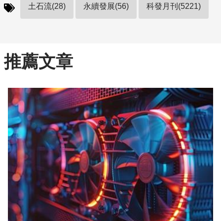
土石流(28)
永續發展(56)
科發月刊(5221)
推薦文章