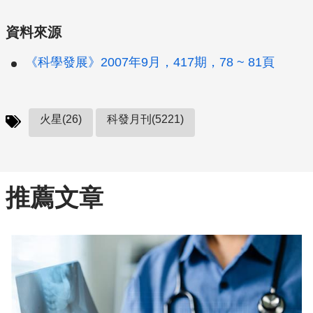
資料來源
《科學發展》2007年9月，417期，78 ~ 81頁
火星(26)
科發月刊(5221)
推薦文章