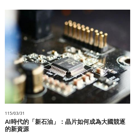
115/03/31
AI時代的「新石油」：晶片如何成為大國競逐
的新資源