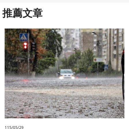
推薦文章
115/05/29