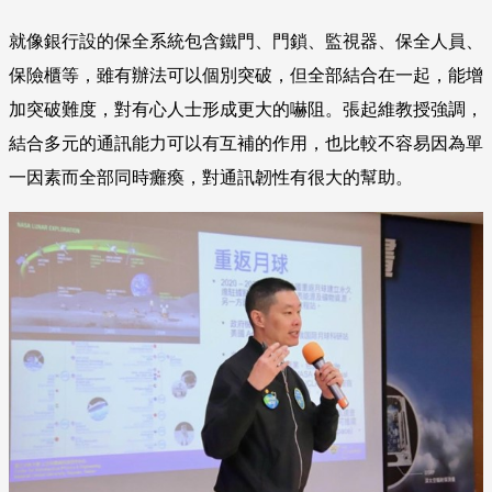
就像銀行設的保全系統包含鐵門、門鎖、監視器、保全人員、
保險櫃等，雖有辦法可以個別突破，但全部結合在一起，能增
加突破難度，對有心人士形成更大的嚇阻。張起維教授強調，
結合多元的通訊能力可以有互補的作用，也比較不容易因為單
一因素而全部同時癱瘓，對通訊韌性有很大的幫助。