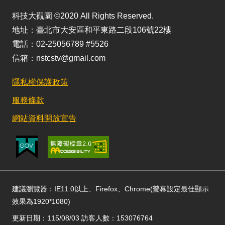
科技大觀園 ©2020 All Rights Reserved.
地址：臺北市大安區和平東路二段106號22樓
電話：02-25056789 #5526
信箱：nstcstv@gmail.com
隱私權保護政策
服務條款
網站資料開放宣告
建議瀏覽器：IE11.0以上、Firefox、Chrome(螢幕設定最佳顯示
效果為1920*1080)
更新日期：115/08/03 訪客人數：153076764