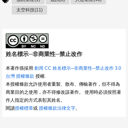
太空科技(11)
姓名標示─非商業性─禁止改作
本著作係採用
創用 CC 姓名標示─非商業性─禁止改作 3.0
台灣 授權條款
授權.
本授權條款允許使用者重製、散布、傳輸著作，但不得為
商業目的之使用，亦不得修改該著作。 使用時必須按照著
作人指定的方式表彰其姓名。
閱讀
授權標章
或
授權條款法律文字
。