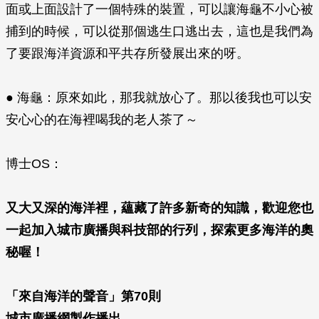
面或上面設計了一個特殊的裝置，可以讓海龜不小心被
捕到的時候，可以從那個逃生口逃出去，這也是我們為
了要跟海洋資源和平共存所發展出來的呀。
● 海龜：原來如此，那我就放心了。那以後我也可以安
安心心的在海裡喝我的老人茶了～
博士OS：
又大又深的海洋裡，蘊藏了許多新奇的知識，歡迎您也
一起加入城市廣播與科技部的行列，探索更多海洋的奧
秘喔！
「來自海洋的聲音」第70則
城市廣播網製作播出