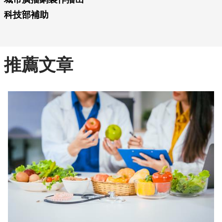
科技部補助
推薦文章