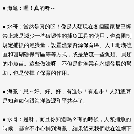
● 海龜：喔！真的呀～
● 水哥：當然是真的呀！像是人類現在各個國家都已經
禁止或是減少一些破壞性的捕魚工具的使用，也會限制
規定捕抓的漁獲量，設置漁業資源保育區、人工珊瑚礁
區和珊瑚礁保育區等等方式，或是放流一些魚類、貝類
的小魚苗。這些做法呀，不但是對漁業有永續發展的幫
助，也是發揮了保育的作用。
● 海龜：恩～好、好、好，有進步！有進步！人類總算
是知道如何跟海洋資源和平共存了。
● 水哥：是呀，而且你知道嗎？有的時候，人類捕魚的
時候，都會不小心捕到海龜，結果後來我們就在漁網下