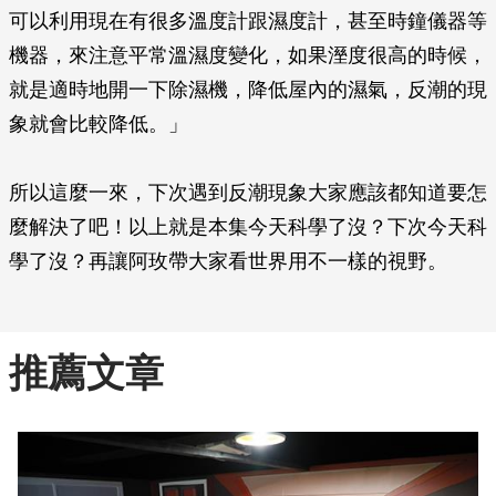
可以利用現在有很多溫度計跟濕度計，甚至時鐘儀器等
機器，來注意平常溫濕度變化，如果溼度很高的時候，
就是適時地開一下除濕機，降低屋內的濕氣，反潮的現
象就會比較降低。」
所以這麼一來，下次遇到反潮現象大家應該都知道要怎
麼解決了吧！以上就是本集今天科學了沒？下次今天科
學了沒？再讓阿玫帶大家看世界用不一樣的視野。
推薦文章