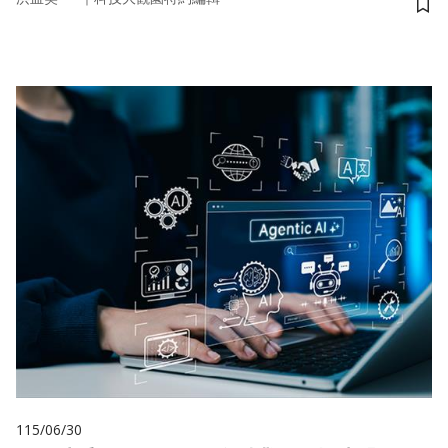
儲
115/06/30