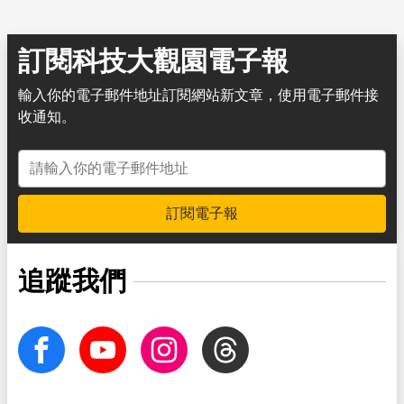
訂閱科技大觀園電子報
輸入你的電子郵件地址訂閱網站新文章，使用電子郵件接
收通知。
電子郵件地址
訂閱電子報
追蹤我們
facebook
Youtube
Instagram
Threads