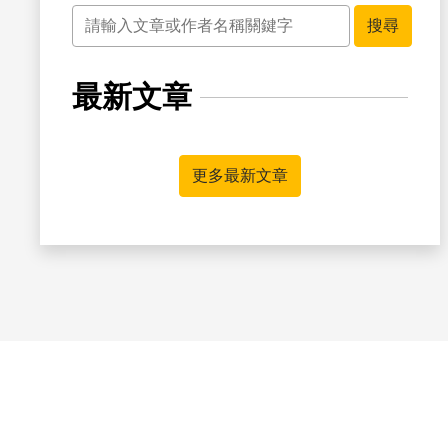
關鍵字
搜尋
最新文章
更多最新文章