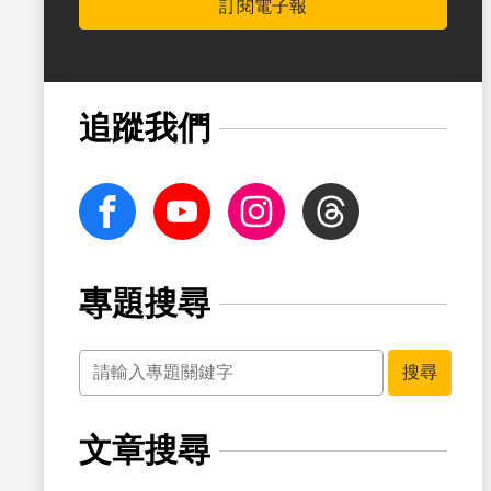
訂閱電子報
書籤
追蹤我們
facebook
Youtube
Instagram
Threads
專題搜尋
關鍵字
搜尋
文章搜尋