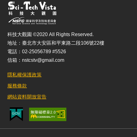
科技大觀園 ©2020 All Rights Reserved.
地址：臺北市大安區和平東路二段106號22樓
電話：02-25056789 #5526
信箱：nstcstv@gmail.com
隱私權保護政策
服務條款
網站資料開放宣告