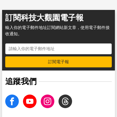
訂閱科技大觀園電子報
輸入你的電子郵件地址訂閱網站新文章，使用電子郵件接
收通知。
電子郵件地址
訂閱電子報
追蹤我們
facebook
Youtube
Instagram
Threads