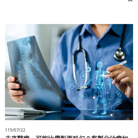
儲
115/07/22