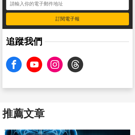
訂閱電子報
追蹤我們
facebook
Youtube
Instagram
Threads
推薦文章