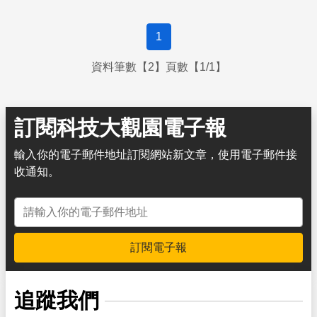
1
資料筆數【2】頁數【1/1】
訂閱科技大觀園電子報
輸入你的電子郵件地址訂閱網站新文章，使用電子郵件接
收通知。
電子郵件地址
訂閱電子報
追蹤我們