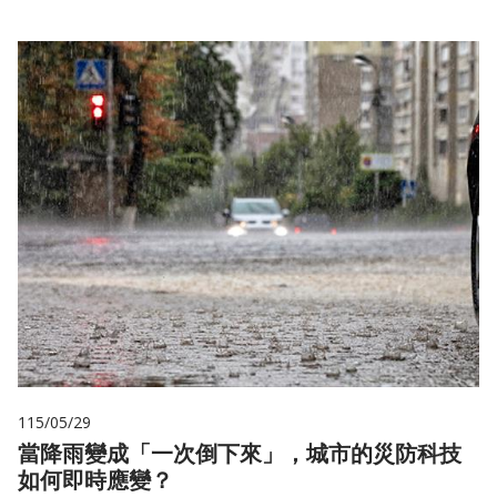
115/05/29
當降雨變成「一次倒下來」，城市的災防科技
如何即時應變？