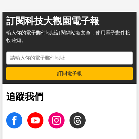
訂閱科技大觀園電子報
輸入你的電子郵件地址訂閱網站新文章，使用電子郵件接
收通知。
電子郵件地址
訂閱電子報
追蹤我們
facebook
Youtube
Instagram
Threads