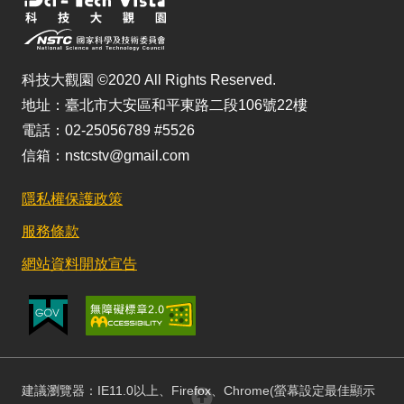
科技大觀園 ©2020 All Rights Reserved.
地址：臺北市大安區和平東路二段106號22樓
電話：02-25056789 #5526
信箱：nstcstv@gmail.com
隱私權保護政策
服務條款
網站資料開放宣告
建議瀏覽器：IE11.0以上、Firefox、Chrome(螢幕設定最佳顯示
回頂部