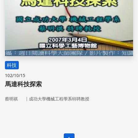
科技
102/10/15
馬達科技探索
｜
蔡明祺
成功大學機械工程學系特聘教授