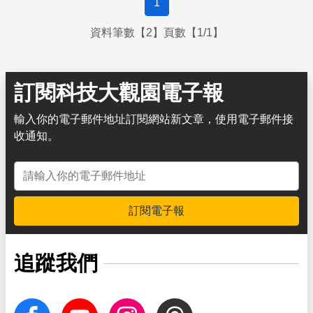
1
資料筆數【2】頁數【1/1】
訂閱科技大觀園電子報
輸入你的電子郵件地址訂閱網站新文章，使用電子郵件接
收通知。
電子郵件地址
訂閱電子報
追蹤我們