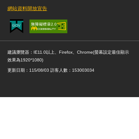
網站資料開放宣告
建議瀏覽器：IE11.0以上、Firefox、Chrome(螢幕設定最佳顯示
效果為1920*1080)
更新日期：115/08/03 訪客人數：153003034