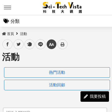
Menu
分類
首頁
活動
facebook
twitter
plurk
line
中
活動
熱門活動
活動回顧
我要投稿