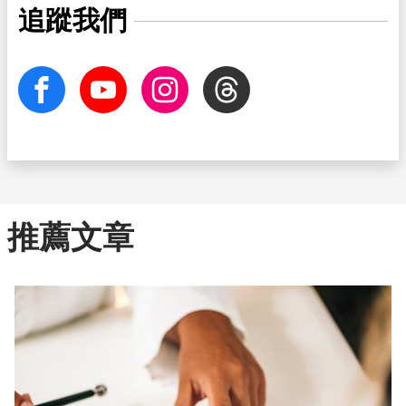
追蹤我們
facebook
Youtube
Instagram
Threads
推薦文章