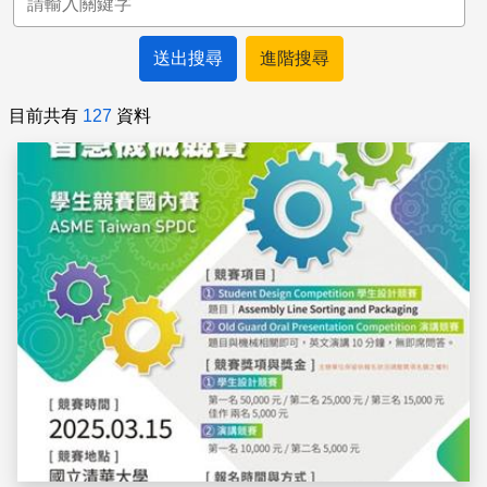
進階搜尋
目前共有
127
資料