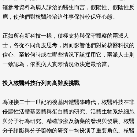
確參考資料為病人診治的醫生而言，假陽性、假陰性反
應，使他們對核醫診治這件事保持較保守心態。
正如所有新科技一樣，積極支持與保守觀察的兩派人
士，各從不同角度思考，因而影響他們對於核醫科技的
信心。至於何時或在哪些情況下該採用它，兩派人士則
一致認為，依照病人實際情況做決定最恰當。
投入核醫科技行列向高難度挑戰
為迎接二十一世紀的後基因體醫學時代，核醫科技在非
侵襲性活體基因體與蛋白體的研究、活體生物系統細胞
與分子行為研究、精確診療及新藥的發現與發展、核醫
分子診斷與分子藥物的研究中均扮演了重要角色。核醫