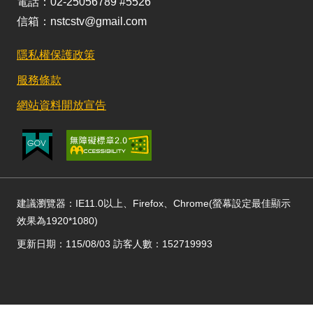
電話：02-25056789 #5526
信箱：nstcstv@gmail.com
隱私權保護政策
服務條款
網站資料開放宣告
建議瀏覽器：IE11.0以上、Firefox、Chrome(螢幕設定最佳顯示
效果為1920*1080)
更新日期：115/08/03 訪客人數：152719993