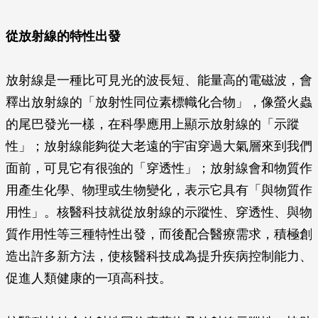
從放射線的特性出發
放射線是一種比可見光的波長短、能量高的電磁波，會
釋出放射線的「放射性同位素標幟化合物」，像螢火蟲
的尾巴發光一樣，在科學應用上顯示放射線的「示蹤
性」；放射線能夠從大老遠的宇宙穿過大氣層來到我們
面前，可見它有很強的「穿透性」；放射線會和物質作
用產生化學、物理或生物變化，表示它具有「與物質作
用性」。核醫科技就從放射線的示蹤性、穿透性、與物
質作用性等三種特性出發，而後配合醫療需求，積極創
造出許多新方法，使核醫科技成為提升疾病控制能力、
促進人類健康的一項高科技。