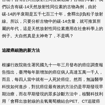
們以含有碳-14天然放射性同位素的古物為例，由於
碳-14的半衰期是五千七百三十年，會釋出β負粒子放射
線。所以，只要分析古物中的碳-14含量，就可推算所
屬的年代，這是天然放射性同位素應用在社會科學上的
例子。大自然真是太神奇了，不是嗎？
追蹤癌細胞的新方法
根據行政院衛生署民國九十一年三月發布的癌症調查報
告指出，臺灣每年新增加的癌症病人高達五萬一千人，
而且，每四人當中就有一人死於癌症。然而，無論醫學
科技如何進步，對抗癌症最有效的方法仍是早期發現早
期治療，而在早期發現的眾多診斷方法中，核醫科技利
用「會釋出放射線的去氧葡萄糖結合PET、CT追蹤癌