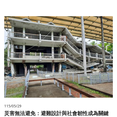
115/05/29
災害無法避免：避難設計與社會韌性成為關鍵