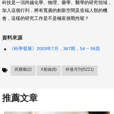
科技是一項跨越化學、物理、藥學、醫學的研究領域，
加入這個行列，將有寬廣的創新空間及造福人類的機
會，這樣的研究工作是不是極富挑戰性呢？
資料來源
《科學發展》2003年7月，367期，54 ~ 59頁
癌腫瘤(2)
X射線(8)
科發月刊(5221)
推薦文章