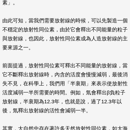
素」。
由此可知，當我們需要放射線的時候，可以先製造一個
不穩定的放射性同位素，由於它會釋出不同能量的粒子
與放射線，也因此，放射性同位素成為人造放射線的主
要來源之一。
前面提過，放射性同位素可釋出不同能量的放射線，當
它不斷釋出放射線時，內含的活度會慢慢減弱，最後消
失不見，在科學上，我們用「半衰期」來表示使放射性
活度減弱一半所需要的時間。例如，氚會釋出
β
負粒子
放射線，半衰期為12.3年，也就是說，過了12.3年以
後，氚釋出放射線的活性會減弱一半。
其實，大自然中存在著許多天然放射性同位素，如大海