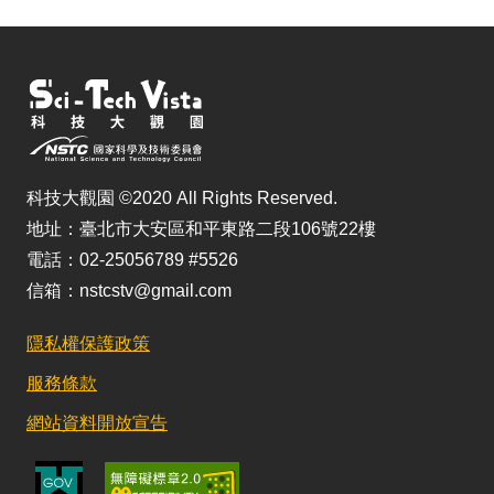
科技大觀園 ©2020 All Rights Reserved.
地址：臺北市大安區和平東路二段106號22樓
電話：02-25056789 #5526
信箱：nstcstv@gmail.com
隱私權保護政策
服務條款
網站資料開放宣告