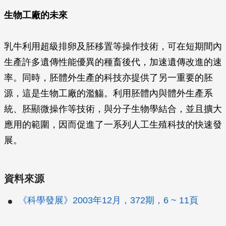
生物工廠的未來
乳牛利用超級排卵及胚移置等操作技術，可在短期間內
生產許多遺傳性能優異的種畜後代，加速遺傳改進的速
率。同時，胚體外生產的科技亦提供了另一重要的胚
源，這是生物工廠的濫觴。利用胚體內與體外生產系
統、胚顯微操作等技術，與分子生物學結合，並且擴大
應用的範圍，因而促進了一系列人工生殖科技的快速發
展。
資料來源
《科學發展》2003年12月，372期，6 ~ 11頁