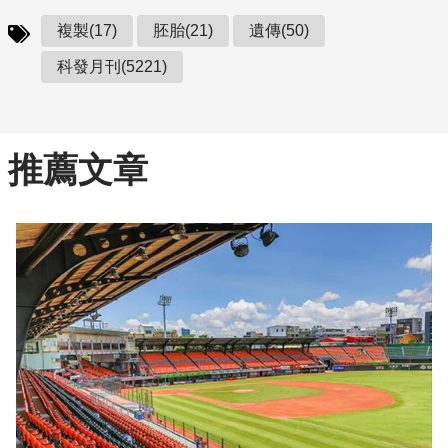
複製(17)
胚胎(21)
遺傳(50)
科發月刊(5221)
推薦文章