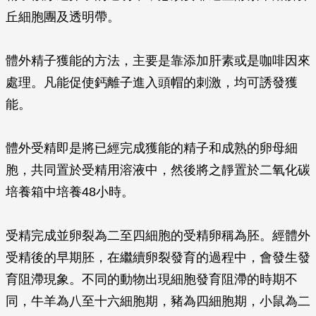
丘細胞團及透明帶。
體外精子獲能的方法，主要是靠添加肝素或是咖啡因來
處理。凡能促使鈣離子進入頭帽的刺激，均可誘發獲
能。
體外受精即是將已經完成獲能的精子和成熟的卵母細
胞，共同置於受精用溶液中，然後將之靜置於二氧化碳
培養箱中培養48小時。
受精完成並卵裂為二至四細胞的受精卵稱為胚。經體外
受精後的早期胚，在繼續卵裂發育的過程中，會發生發
育阻滯現象。不同的動物出現細胞發育阻滯的時期不
同，牛羊為八至十六細胞期，豬為四細胞期，小鼠為二