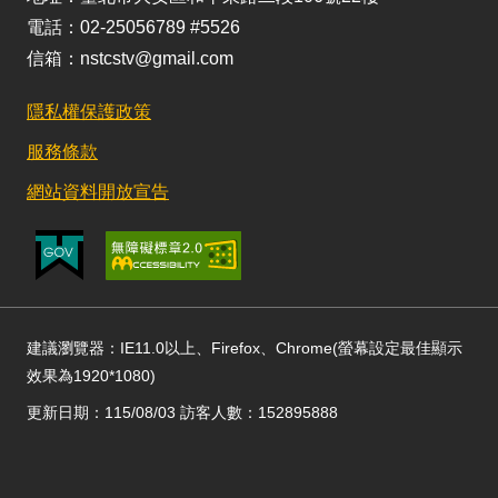
電話：02-25056789 #5526
信箱：nstcstv@gmail.com
隱私權保護政策
服務條款
網站資料開放宣告
建議瀏覽器：IE11.0以上、Firefox、Chrome(螢幕設定最佳顯示
效果為1920*1080)
更新日期：115/08/03 訪客人數：152895888