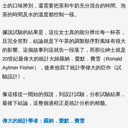
士的口味辨別，還需要把茶和牛奶充分混合的時間、泡
茶的時間及水的溫度都控制一樣。
據說試驗的結果是，這位女士真的能分辨出每一杯茶，
且完全答對，結論就是下午茶的調製順序對風味有很大
的影響。這個故事到這就告一段落了，而那位紳士就是
20世紀最偉大的統計大師羅納．愛默．費雪（Ronald
Aylmer Fisher），後來他寫了統計學偉大的巨作《試
驗設計》。
像這樣從一開始的假說，到設計試驗，分析試驗結果，
最後下結論，這整個過程正是統計分析的精髓。
偉大的統計學者：羅納．愛默．費雪