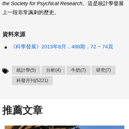
the Society for Psychical Research
。這是統計學發展
上一段非常諷刺的歷史。
資料來源
《科學發展》2013年8月，488期，72 ~ 74頁
統計學(5)
分析(4)
牛奶(7)
研究(7)
科發月刊(5221)
推薦文章