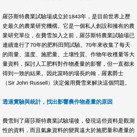
羅莎斯特農業試驗場成立於1843年，是目前世界上歷
史最久的農業研究機構。它是一個私人創設和擁有的農
業研究單位，在費雪加入之前，羅莎斯特農業試驗場已
連續進行了70年的肥料田間試驗。70年來收集了每天
的雨量、溫度、施肥量、土壤性質、作物年收穫量等大
量資料，探討人工肥料對作物產量的影響，但一直都未
得到一致的結果。因此當時的場長約翰．羅素爵士
（Sir John Russell）決定僱用費雪來解決這個問題。
透過實驗與統計，找出影響農作物產量的原因
費雪到了羅莎斯特農業試驗場後，發現這些資料是觀測
性的資料，而且氣象資料的變異遠大於施肥量和產量的