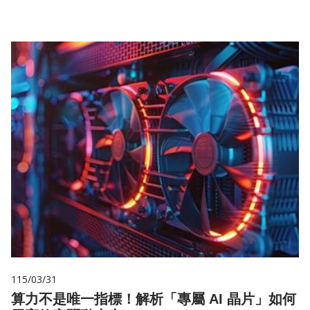
115/03/31
算力不是唯一指標！解析「專屬 AI 晶片」如何