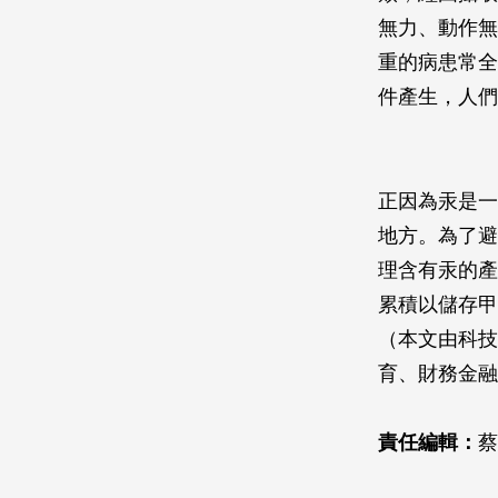
無力、動作無
重的病患常全
件產生，人們
正因為汞是一
地方。為了避
理含有汞的產
累積以儲存甲
（本文由科技
育、財務金融
責任編輯：
蔡