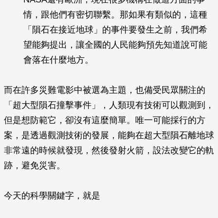
情，跟他們有密切聯繫。那如果有類似的，這種
「隕石在接近地球」的事件要發生之前，我們希
望能夠提出，讓全國的人民能夠預先知道說可能
會落在什麼地方。
而在許多災難電影中被選為主題，也備受民眾關注的
「超大型隕石撞擊事件」，人類現有技術可以觀測到，
但是想防範它，卻沒有這麼簡單。唯一可能採行的方
案，是透過觀測技術的發展，能夠在超大型隕石離地球
非常遠的時候就發現，然後發射火箭，設法改變它的軌
跡，避免災害。
今天的科學關鍵字，就是