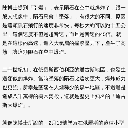
陳博士提到「引爆」，表示隕石在空中就爆炸了，跟一
般人想像中，隕石只會「墜落」，有很大的不同。原因
是這顆隕石飛行的速度非常快，每秒大約可以跑十五公
里，這個速度不但是超音速，而且是音速的45倍。就
是在這樣的高速，進入大氣層的撞擊壓力下，產生了高
熱，讓這顆隕石在空中爆炸。
二十世紀初，在俄羅斯西伯利亞的通古斯地區，也發生
過類似的爆炸。當時墜落的隕石比這次更大，爆炸威力
也更強，所幸是墜落在人煙稀少的森林地區，不過還是
造成八千萬棵的樹木焚毀，這就是歷史上知名的「通古
斯大爆炸」。
就像陳博士所說的，2月15號墜落在俄羅斯的這種小型