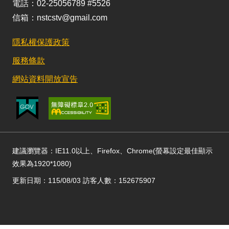
電話：02-25056789 #5526
信箱：nstcstv@gmail.com
隱私權保護政策
服務條款
網站資料開放宣告
建議瀏覽器：IE11.0以上、Firefox、Chrome(螢幕設定最佳顯示
效果為1920*1080)
更新日期：115/08/03 訪客人數：152675907