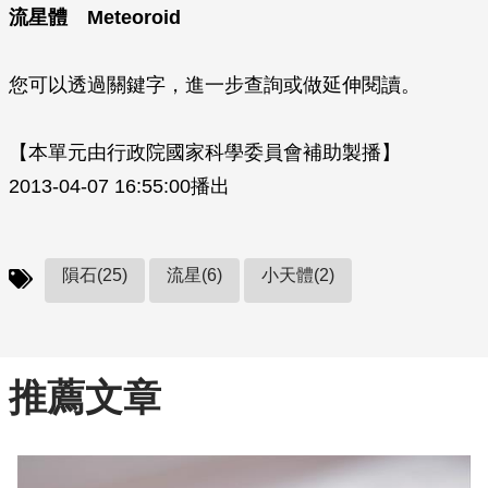
流星體
Meteoroid
您可以透過關鍵字，進一步查詢或做延伸閱讀。
【本單元由行政院國家科學委員會補助製播】
2013-04-07 16:55:00播出
隕石(25)
流星(6)
小天體(2)
推薦文章