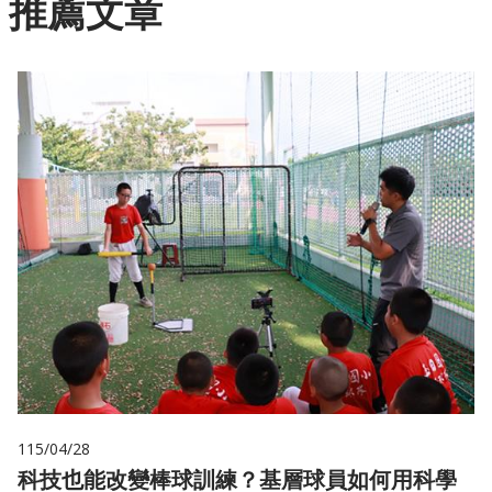
推薦文章
115/04/28
科技也能改變棒球訓練？基層球員如何用科學