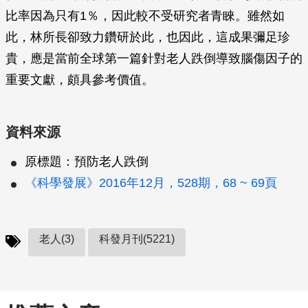
比率因為只有1％，因此較不受研究者青睞。雖然如
此，林所長卻致力鑽研於此，也因此，這成果彌足珍
貴，應是當前全球第一篇針對老人跌倒導致腦傷因子的
重要文獻，頗具參考價值。
資料來源
原標題：預防老人跌倒
《科學發展》2016年12月，528期，68 ~ 69頁
老人(3)
科發月刊(5221)