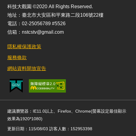
科技大觀園 ©2020 All Rights Reserved.
地址：臺北市大安區和平東路二段106號22樓
電話：02-25056789 #5526
信箱：nstcstv@gmail.com
隱私權保護政策
服務條款
網站資料開放宣告
建議瀏覽器：IE11.0以上、Firefox、Chrome(螢幕設定最佳顯示
效果為1920*1080)
更新日期：115/08/03 訪客人數：152953398