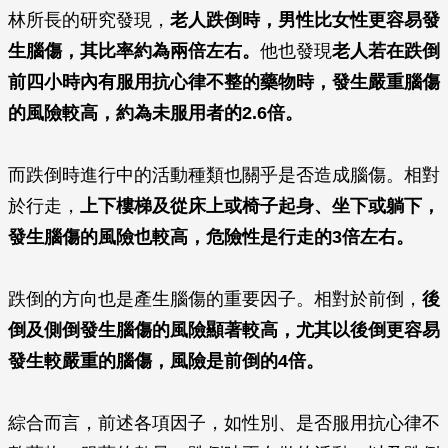
林所長的研究發現，
老人跌倒時，男性比女性更容易發
生腦傷，其比率約為兩倍左右。
他也發現
老人若在跌倒
前四小時內有服用抗心律不整的藥物時，發生嚴重腦傷
的風險較高，約為未服用者的2.6倍。
而跌倒時進行中的活動種類也關乎是否造成腦傷。相對
於行走，
上下樓梯及從床上或椅子起身、坐下或躺下，
發生腦傷的風險也較高，危險性是行走的3倍左右。
跌倒的方向也是產生腦傷的重要因子。相對於前倒，
後
倒及側倒發生腦傷的風險顯著較高，尤其以後倒更容易
發生較嚴重的腦傷，風險是前倒的4倍。
綜合而言，前述各項因子，如性別、是否服用抗心律不