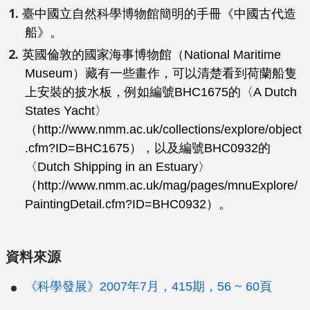
臺中國立自然科學博物館簡明的手冊《中國古代造
船》。
英國倫敦的國家海事博物館（National Maritime
Museum）藏有一些畫作，可以清楚看到荷蘭船隻
上安裝的披水板，例如編號BHC1675的〈A Dutch
States Yacht〉
（http://www.nmm.ac.uk/collections/explore/object
.cfm?ID=BHC1675），以及編號BHC0932的
〈Dutch Shipping in an Estuary〉
（http://www.nmm.ac.uk/mag/pages/mnuExplore/
PaintingDetail.cfm?ID=BHC0932）。
資料來源
《科學發展》2007年7月，415期，56 ~ 60頁