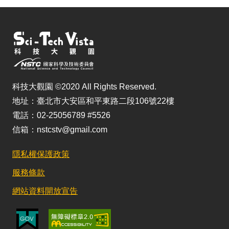
科技大觀園 ©2020 All Rights Reserved.
地址：臺北市大安區和平東路二段106號22樓
電話：02-25056789 #5526
信箱：nstcstv@gmail.com
隱私權保護政策
服務條款
網站資料開放宣告