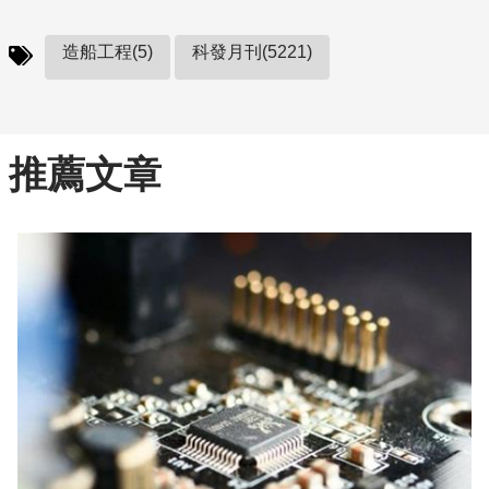
造船工程(5)
科發月刊(5221)
推薦文章