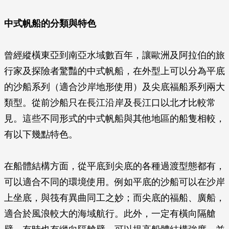
中式帆船的分類與特色
曾經縱橫東亞到南亞水域數百年，讓歐洲及阿拉伯的旅
行家及探險者驚豔的中式帆船，在外型上可以分為平底
的沙船系列（適合沙岸地形使用）及尖底福船系列兩大
類型。從前沙船只在長江沿岸及長江口以北才比較常
見。這些不同形式的中式帆船與其他地區的船隻相較，
有以下幾點特色。
在船體結構方面，從平底到尖底的各種過渡型態都有，
可以適合不同的環境使用。例如平底的沙船可以在沙岸
上坐底，與筏有異曲同工之妙；而尖底的福船、廣船，
適合於風浪較大的海域航行。此外，一定有橫向隔艙