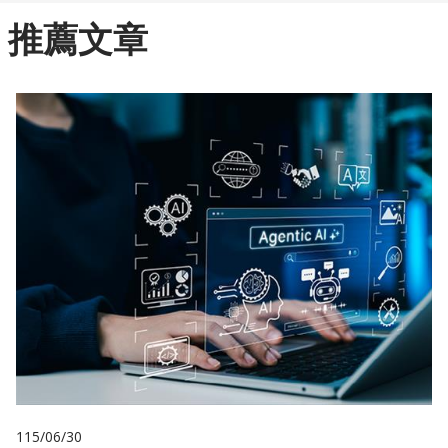
推薦文章
115/06/30