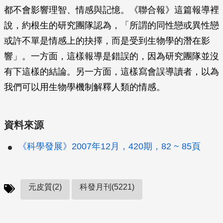
都不會影響理智、情感與記憶。《聯合報》這篇報導裡
說，約根生的研究團隊認為，「所謂的同性戀或異性戀
或許不單是情感上的抉擇，而是受到生物學的潛在影
響」。一方面，這樣報導是錯誤的，因為研究團隊並沒
有下這樣的結論。另一方面，這樣寫會誤導讀者，以為
我們可以用生物學機制解釋人類的情感。
資料來源
《科學發展》2007年12月，420期，82 ~ 85頁
元皮質(2)
科發月刊(5221)