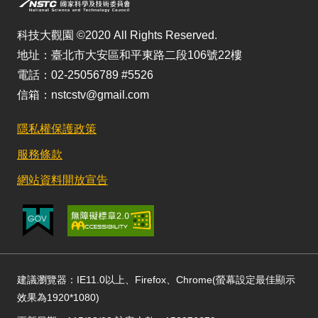
科技大觀園 ©2020 All Rights Reserved.
地址：臺北市大安區和平東路二段106號22樓
電話：02-25056789 #5526
信箱：nstcstv@gmail.com
隱私權保護政策
服務條款
網站資料開放宣告
建議瀏覽器：IE11.0以上、Firefox、Chrome(螢幕設定最佳顯示
效果為1920*1080)