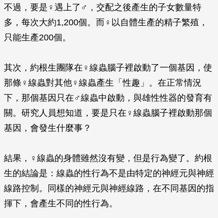
不過，要是♀遇上了♂，交配之後產生的子女數量特
多，每次大約1,200個。而♀以自體生產的精子繁殖，
只能生產200個。
其次，約根生團隊在♀線蟲腦子裡啟動了一個基因，使
那條♀線蟲對其他♀線蟲產生「性趣」。在正常情況
下，那個基因只在♂線蟲中啟動，與雄性性器的發育有
關。研究人員想知道，要是只在♀線蟲腦子裡啟動那個
基因，會發生什麼事？
結果，♀線蟲的身體雖然沒有變，但是行為變了。約根
生的結論是：線蟲的性行為不是由特定的神經元與神經
線路控制。同樣的神經元與神經線路，在不同基因的指
揮下，會產生不同的性行為。