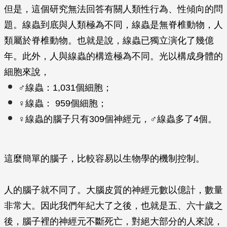
但是，這個研究無法回答有關人類性行為、性傾向的問
題。線蟲到底與人類極為不同，線蟲是無脊椎動物，人
類屬於脊椎動物。也就是說，線蟲已獨立演化了幾億
年。此外，人與線蟲的構造極為不同。光以構成身體的
細胞來說，
♂線蟲：1,031個細胞；
♀線蟲： 959個細胞；
♀線蟲的腦子只有309個神經元，♂線蟲多了4個。
這麼簡單的腦子，比較容易以生物學的機制控制。
人的腦子就不同了。大腦皮質的神經元數以億計，數量
非常大。因此我們年紀大了之後，也就是五、六十歲之
後，腦子裡的神經元不斷死亡，對絕大部分的人來說，