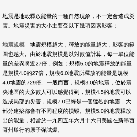
地震是地殼釋放能量的一種自然現象，不一定會造成災
害。地震災害的大小主要受以下幾項因素影響：
地震規模
地震規模越大，釋放的能量越大，影響的範
圍也越大。由於地震規模是以對數值計算，每一單位能
量的差異將近27倍，例如：規模5.0的地震釋放的能量
是規模4.0的27倍，規模6.0地震所釋放的能量是規模
4.0地震的729倍。一般而言，規模3.0的地震，位於震
央地區的大多數人可以感覺得到，規模4.5的地震可以
造成局部的災害，規模7.0已經是一個猛烈的地震，大
部分建築都會有不同程度的損毀。規模5.0的地震釋放
出的能量，相當於一九四五年六月十六日美國在新墨西
哥州舉行的原子彈試爆。