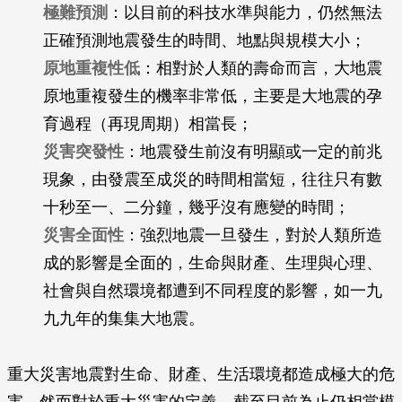
極難預測
：以目前的科技水準與能力，仍然無法
正確預測地震發生的時間、地點與規模大小；
原地重複性低
：相對於人類的壽命而言，大地震
原地重複發生的機率非常低，主要是大地震的孕
育過程（再現周期）相當長；
災害突發性
：地震發生前沒有明顯或一定的前兆
現象，由發震至成災的時間相當短，往往只有數
十秒至一、二分鐘，幾乎沒有應變的時間；
災害全面性
：強烈地震一旦發生，對於人類所造
成的影響是全面的，生命與財產、生理與心理、
社會與自然環境都遭到不同程度的影響，如一九
九九年的集集大地震。
重大災害地震對生命、財產、生活環境都造成極大的危