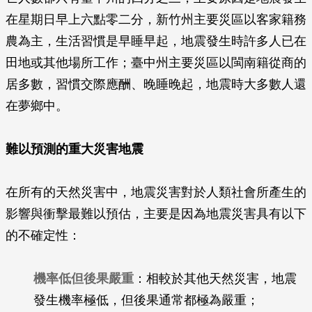
在星期日早上六點零二分，新竹州主要災區以客家籍務
農為主，生活習慣是早睡早起，地震發生時許多人已在
田地或其他場所工作；臺中州主要災區以閩南籍從商的
居多數，習慣交際應酬、晚睡晚起，地震時大多數人還
在夢鄉中。
難以預測的重大災害地震
在所有的天然災害中，地震災害對於人類社會所產生的
影響與衝擊最難以預估，主要是因為地震災害具有以下
的不確定性：
機率低但後果嚴重
：相較於其他天然災害，地震
發生機率極低，但後果通常都極為嚴重；