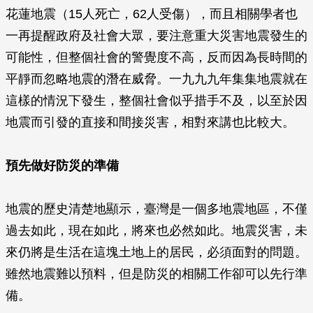
花蓮地震（15人死亡，62人受傷），而且相關學者也
一再提醒政府及社會大眾，要注意重大災害地震發生的
可能性，但整個社會的警覺度不高，反而因為長時間的
平靜而忽略地震的潛在威脅。一九九九年集集地震就在
這樣的情況下發生，整個社會似乎措手不及，以至於因
地震而引發的直接和間接災害，相對來講也比較大。
預先做好防災的準備
地震的歷史清楚地顯示，臺灣是一個多地震地區，不僅
過去如此，現在如此，將來也必然如此。地震災害，未
來仍將是生活在這塊土地上的居民，必須面對的問題。
雖然地震難以預料，但是防災的相關工作卻可以先行準
備。