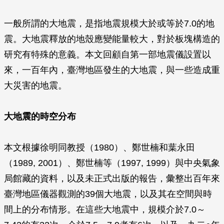
一般所謂的大地震，是指地震規模大於或等於7.0的地
震。大地震釋放的地殼應變能量較大，對於板塊構造的
研究有特殊的意義。本文回顧自第一部地震儀設置以
來，一百年內，臺灣地區發生的大地震，與一些造成重
大災害的地震。
大地震的時空分布
本文根據徐明同教授（1980）、鄭世楠和葉永田
（1989, 2001）、鄭世楠等（1997, 1999）與中央氣象
局館藏的資料，以及未正式出版的報告，彙整出百年來
臺灣地區儀器觀測的39個大地震，以及其在空間與時
間上的分布情形。在這些大地震中，規模介於7.0～