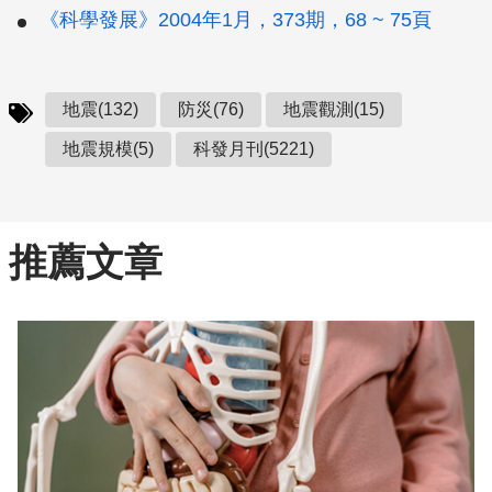
《科學發展》2004年1月，373期，68 ~ 75頁
地震(132)
防災(76)
地震觀測(15)
地震規模(5)
科發月刊(5221)
推薦文章