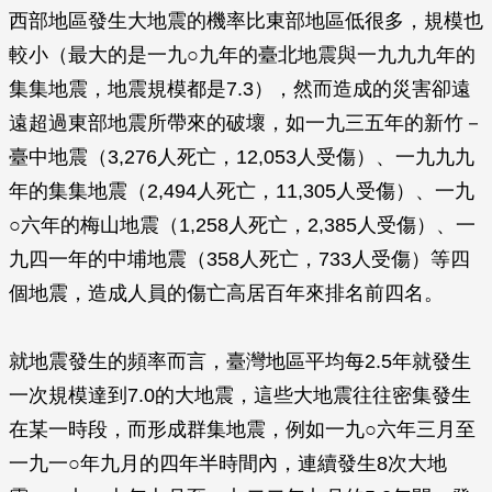
西部地區發生大地震的機率比東部地區低很多，規模也
較小（最大的是一九○九年的臺北地震與一九九九年的
集集地震，地震規模都是7.3），然而造成的災害卻遠
遠超過東部地震所帶來的破壞，如一九三五年的新竹－
臺中地震（3,276人死亡，12,053人受傷）、一九九九
年的集集地震（2,494人死亡，11,305人受傷）、一九
○六年的梅山地震（1,258人死亡，2,385人受傷）、一
九四一年的中埔地震（358人死亡，733人受傷）等四
個地震，造成人員的傷亡高居百年來排名前四名。
就地震發生的頻率而言，臺灣地區平均每2.5年就發生
一次規模達到7.0的大地震，這些大地震往往密集發生
在某一時段，而形成群集地震，例如一九○六年三月至
一九一○年九月的四年半時間內，連續發生8次大地