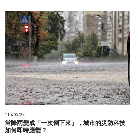
115/05/29
當降雨變成「一次倒下來」，城市的災防科技
如何即時應變？