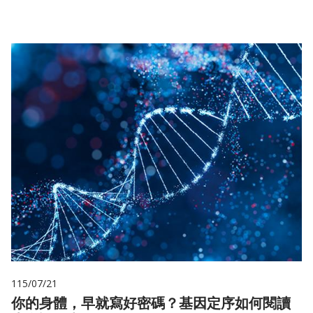
115/07/21
你的身體，早就寫好密碼？基因定序如何閱讀