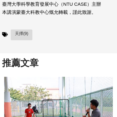
臺灣大學科學教育發展中心（NTU CASE）主辦
本講演蒙臺大科教中心慨允轉載，謹此致謝。
天擇(9)
推薦文章