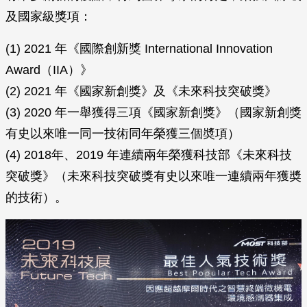
及國家級獎項：
(1) 2021 年《國際創新獎 International Innovation
Award（IIA）》
(2) 2021 年《國家新創獎》及《未來科技突破獎》
(3) 2020 年一舉獲得三項《國家新創獎》（國家新創獎
有史以來唯一同一技術同年榮獲三個奬項）
(4) 2018年、2019 年連續兩年榮獲科技部《未來科技
突破獎》（未來科技突破獎有史以來唯一連續兩年獲奬
的技術）。