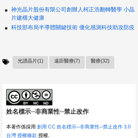
神光晶片股份有限公司創辦人柯正浩翻轉醫學 小晶
片建構大健康
科技部布局半導體關鍵技術 優化感測科技助攻防疫
光譜晶片(1)
遠距醫療(7)
醫療(32)
姓名標示─非商業性─禁止改作
本著作係採用
創用 CC 姓名標示─非商業性─禁止改作 3.0
台灣 授權條款
授權.