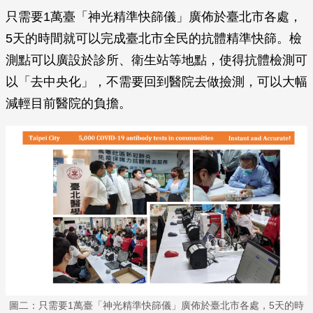
只需要1萬臺「神光精準快篩儀」廣佈於臺北市各處，
5天的時間就可以完成臺北市全民的抗體精準快篩。檢
測點可以廣設於診所、衛生站等地點，使得抗體檢測可
以「去中央化」，不需要回到醫院去做撿測，可以大幅
減輕目前醫院的負擔。
圖二：只需要1萬臺「神光精準快篩儀」廣佈於臺北市各處，5天的時