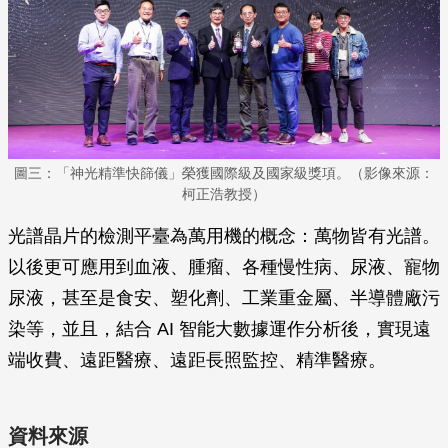
圖三：「神光精準快篩儀」榮獲國際級及國家級獎項。（影像來源：
柯正浩教授）
光譜晶片的檢測平臺為萬用機的概念：萬物皆有光譜。
以後更可應用到血液、腫瘤、各種慢性病、尿液、寵物
尿液，甚至是食安、塑化劑、工業重金屬、半導體廠污
染等，並且，結合 AI 智能大數據運作分析後，實現遠
端收費、遠距醫療、遠距長照監控、精準醫療。
資料來源