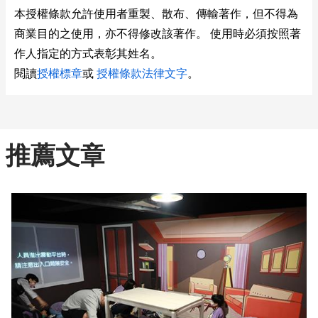
本授權條款允許使用者重製、散布、傳輸著作，但不得為
商業目的之使用，亦不得修改該著作。 使用時必須按照著
作人指定的方式表彰其姓名。
閱讀
授權標章
或
授權條款法律文字
。
推薦文章