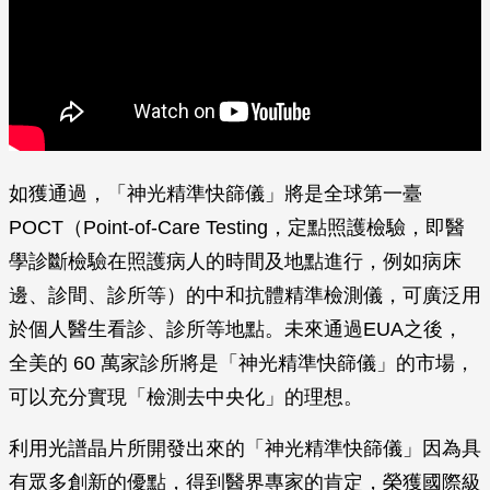
如獲通過，「神光精準快篩儀」將是全球第一臺
POCT（Point-of-Care Testing，定點照護檢驗，即醫
學診斷檢驗在照護病人的時間及地點進行，例如病床
邊、診間、診所等）的中和抗體精準檢測儀，可廣泛用
於個人醫生看診、診所等地點。未來通過EUA之後，
全美的 60 萬家診所將是「神光精準快篩儀」的市場，
可以充分實現「檢測去中央化」的理想。
利用光譜晶片所開發出來的「神光精準快篩儀」因為具
有眾多創新的優點，得到醫界專家的肯定，榮獲國際級