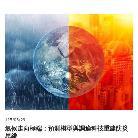
115/05/29
氣候走向極端：預測模型與調適科技重建防災
思維