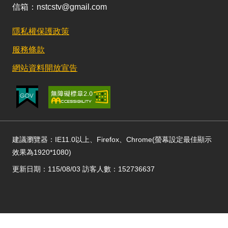
信箱：nstcstv@gmail.com
隱私權保護政策
服務條款
網站資料開放宣告
建議瀏覽器：IE11.0以上、Firefox、Chrome(螢幕設定最佳顯示
效果為1920*1080)
更新日期：115/08/03 訪客人數：152736637