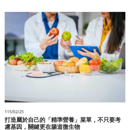
115/02/25
打造屬於自己的「精準營養」菜單，不只要考
慮基因，關鍵更在腸道微生物