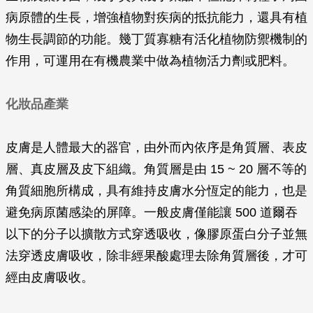
病原體的生長，增強植物對疾病的抵抗能力，還具有植
物生長調節的功能。幾丁質寡糖有活化植物防禦機制的
作用，可運用在有機農業中做為植物活力劑或肥料。
化妝品產業
皮膚是人體最大的器官，由外而內依序是角質層、表皮
層、真皮層及皮下組織。角質層是由 15 ~ 20 層不等的
角質細胞所構成，具有維持皮膚水分恆定的能力，也是
避免病原菌感染的屏障。一般皮膚僅能讓 500 道爾吞
以下的分子以擴散方式穿透吸收，像膠原蛋白分子並無
法穿透皮膚吸收，除非經果酸處理去除角質層後，才可
經由皮膚吸收。