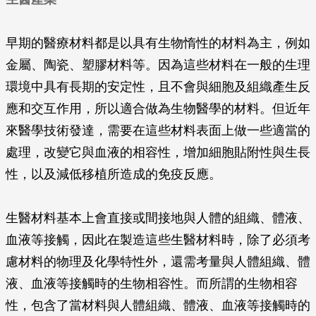
早期的醫療材料都是以具有生物惰性的材料為主，例如
金屬、陶瓷、塑膠材料等。因為這些材料在一般的生理
環境中具有長期的安定性，且不會與細胞及組織產生反
應和交互作用，所以適合做為生物醫學的材料。但近年
來醫學技術發達，需要在這些材料表面上做一些適當的
處理，改變它與血液的相容性，增加細胞貼附性與生長
性，以及減低移植所造成的免疫反應。
生醫材料基本上會直接或間接地與人體的組織、體液、
血液等接觸，因此在製造這些生醫材料時，除了必須考
慮材料的物理及化學特性外，還需考量與人體組織、體
液、血液等接觸時的生物相容性。而所謂的生物相容
性，包含了當材料與人體組織、體液、血液等接觸時的