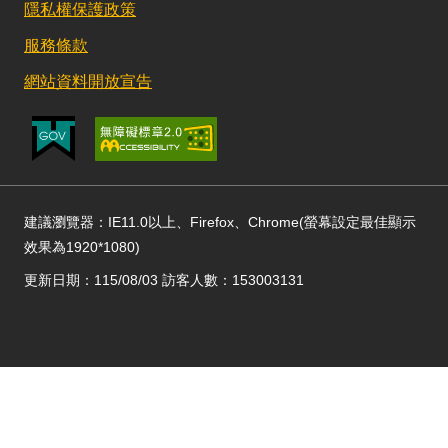
隱私權保護政策
服務條款
網站資料開放宣告
建議瀏覽器：IE11.0以上、Firefox、Chrome(螢幕設定最佳顯示
效果為1920*1080)
更新日期：115/08/03 訪客人數：153003131