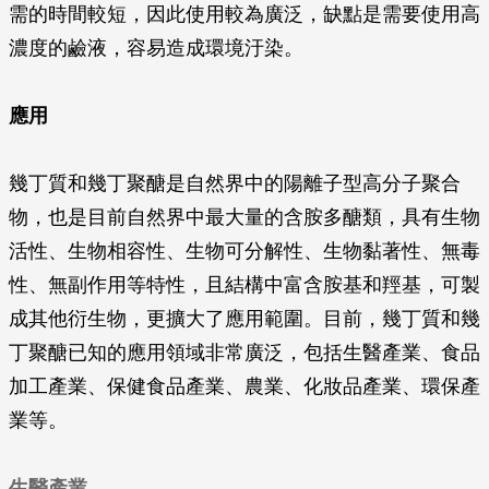
需的時間較短，因此使用較為廣泛，缺點是需要使用高
濃度的鹼液，容易造成環境汙染。
應用
幾丁質和幾丁聚醣是自然界中的陽離子型高分子聚合
物，也是目前自然界中最大量的含胺多醣類，具有生物
活性、生物相容性、生物可分解性、生物黏著性、無毒
性、無副作用等特性，且結構中富含胺基和羥基，可製
成其他衍生物，更擴大了應用範圍。目前，幾丁質和幾
丁聚醣已知的應用領域非常廣泛，包括生醫產業、食品
加工產業、保健食品產業、農業、化妝品產業、環保產
業等。
生醫產業