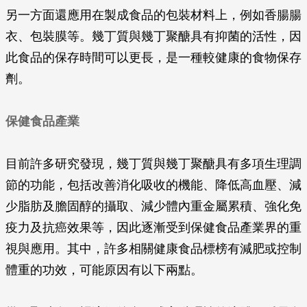
另一方面還應用在製成食品的包裝材料上，例如香腸腸
衣、包裝膜等。幾丁質與幾丁聚醣具有抑菌的活性，因
此食品的保存時間可以更長，是一種較健康的食物保存
劑。
保健食品產業
目前許多研究發現，幾丁質與幾丁聚醣具有多項生理調
節的功能，包括改善消化吸收的機能、降低高血壓、減
少脂肪及膽固醇的攝取、減少體內重金屬累積、強化免
疫力及抗癌效果等，因此逐漸受到保健食品產業界的重
視與應用。其中，許多相關健康食品標榜有減肥或控制
體重的功效，可能原因有以下兩點。