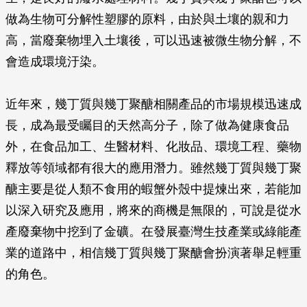
做為生物可分解性塑膠的原料，由於與土壤的親和力
高，當廢棄物埋入土壤後，可以迅速被微生物分解，不
會造成環境汙染。
近年來，幾丁質與幾丁聚醣相關產品的市場規模迅速成
長，成為最受矚目的天然高分子，除了做為健康食品
外，在食品加工、生醫材料、化妝品、環境工程、藥物
釋放等領域都有很大的應用潛力。雖然幾丁質與幾丁聚
醣主要是從人類不食用的蝦蟹外殼中提煉出來，若能加
以深入研究及應用，將來的商機是無限的，可說是從水
產廢棄物中挖到了金礦。在發展臺灣生技產業或綠能產
業的道路中，相信幾丁質與幾丁聚醣會扮演著舉足輕重
的角色。