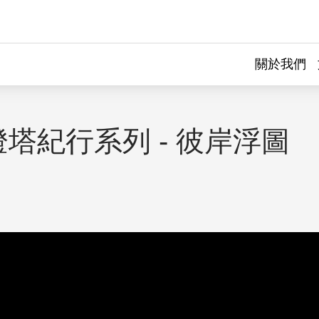
關於我們
塔紀行系列 - 彼岸浮圖
｜