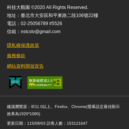
科技大觀園 ©2020 All Rights Reserved.
地址：臺北市大安區和平東路二段106號22樓
電話：02-25056789 #5526
信箱：nstcstv@gmail.com
隱私權保護政策
服務條款
網站資料開放宣告
建議瀏覽器：IE11.0以上、Firefox、Chrome(螢幕設定最佳顯示
效果為1920*1080)
更新日期：115/08/03 訪客人數：153121647