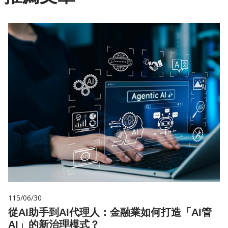
115/06/30
從AI助手到AI代理人：金融業如何打造「AI管
AI」的新治理模式？