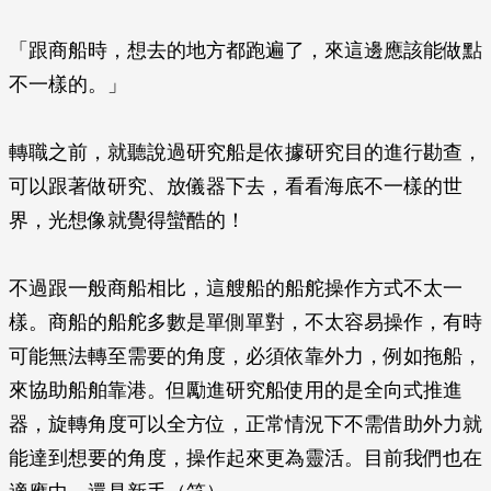
「跟商船時，想去的地方都跑遍了，來這邊應該能做點
不一樣的。」
轉職之前，就聽說過研究船是依據研究目的進行勘查，
可以跟著做研究、放儀器下去，看看海底不一樣的世
界，光想像就覺得蠻酷的！
不過跟一般商船相比，這艘船的船舵操作方式不太一
樣。商船的船舵多數是單側單對，不太容易操作，有時
可能無法轉至需要的角度，必須依靠外力，例如拖船，
來協助船舶靠港。但勵進研究船使用的是全向式推進
器，旋轉角度可以全方位，正常情況下不需借助外力就
能達到想要的角度，操作起來更為靈活。目前我們也在