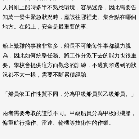
人員剛上船時多半不熟悉環境，容易迷路，因此需要告
知萬一發生緊急狀況時，應該往哪裡走、集合點在哪個
地方。在船上，安全是最重要的事。
船上繁雜的事務非常多，船長不可能每件事都親力親
為，因此如何統整任務、將工作分派下去的能力也很重
要。學校會提供這方面觀念的訓練，不過實際遇到的狀
況都不太一樣，需要不斷累積經驗。
「船員依工作性質不同，分為甲級船員與乙級船員。」
兩者需要考取的證照不同。甲級船員分為甲板跟機艙，
偏重航行操作、雷達、輪機等技術性的作業。