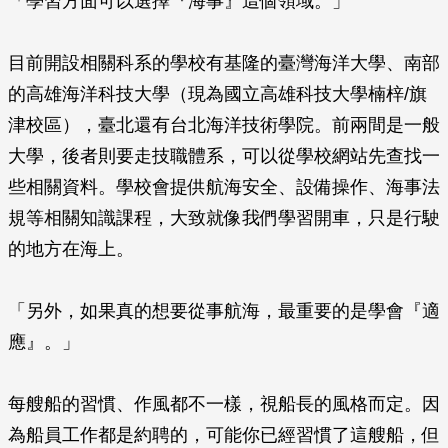
「學習方面可以選擇『海事』這個領域。」
目前開設相關科系的學校有基隆的臺灣海洋大學、南部
的高雄海洋科技大學（現為國立高雄科技大學楠梓/旗
津校區），臺北還有台北海洋技術學院。前兩間是一般
大學，後者則要走技職體系，可以從學校網站先查找一
些相關資料。學校會提供航海安全、設備操作、海事法
規等相關知識課程，大致就像我們學習開車，只是行駛
的地方在海上。
「另外，如果真的想要從事航海，最重要的是學會『適
應』。」
每艘船的習慣、作風都不一樣，視船長的風格而定。因
為船員工作都是約聘的，可能你已經習慣了這艘船，但