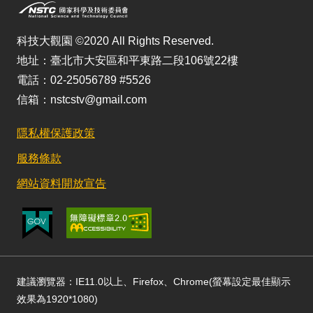
科技大觀園 ©2020 All Rights Reserved.
地址：臺北市大安區和平東路二段106號22樓
電話：02-25056789 #5526
信箱：nstcstv@gmail.com
隱私權保護政策
服務條款
網站資料開放宣告
建議瀏覽器：IE11.0以上、Firefox、Chrome(螢幕設定最佳顯示
效果為1920*1080)