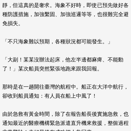
靜，但這真的是奢求。海象不好時，即使已預先做好各
種防護措施，加強繫固、加強巡邏等等，也很難完全避
免損失。
「不只海象難以預期，各種狀況都可能發生。」
「大副！某某沒辦法起床，他左半邊都麻痺、不能動
了！」某次船員突然緊張地跑來跟我回報。
那時是在一趟開往臺灣的航程中。船正在大洋中航行，
卻收到船員通知：有人員在船上中風了！
由於急救有黃金時間，除了在報告船長後實施急救，也
通知最近的醫療機構緊急派遣直升機來救援，整個過程