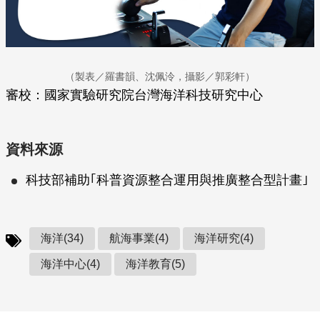
（製表／羅書韻、沈佩泠，攝影／郭彩軒）
審校：國家實驗研究院台灣海洋科技研究中心
資料來源
科技部補助｢科普資源整合運用與推廣整合型計畫｣
海洋(34)
航海事業(4)
海洋研究(4)
海洋中心(4)
海洋教育(5)