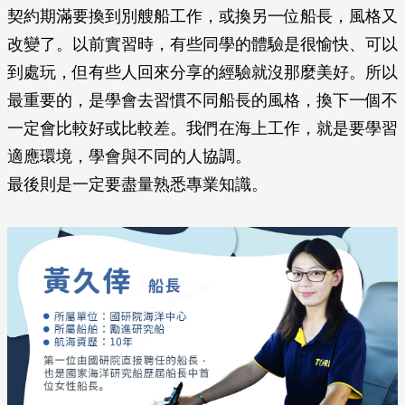
契約期滿要換到別艘船工作，或換另一位船長，風格又
改變了。以前實習時，有些同學的體驗是很愉快、可以
到處玩，但有些人回來分享的經驗就沒那麼美好。所以
最重要的，是學會去習慣不同船長的風格，換下一個不
一定會比較好或比較差。我們在海上工作，就是要學習
適應環境，學會與不同的人協調。
最後則是一定要盡量熟悉專業知識。