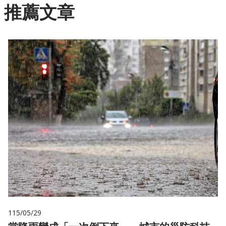
推薦文章
115/05/29