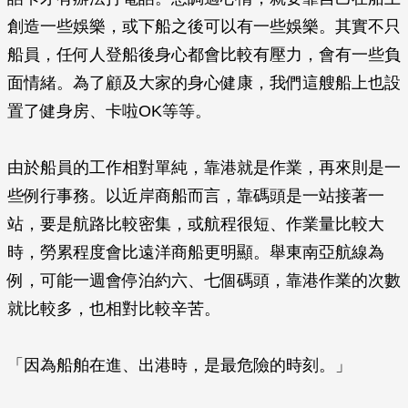
創造一些娛樂，或下船之後可以有一些娛樂。其實不只
船員，任何人登船後身心都會比較有壓力，會有一些負
面情緒。為了顧及大家的身心健康，我們這艘船上也設
置了健身房、卡啦OK等等。
由於船員的工作相對單純，靠港就是作業，再來則是一
些例行事務。以近岸商船而言，靠碼頭是一站接著一
站，要是航路比較密集，或航程很短、作業量比較大
時，勞累程度會比遠洋商船更明顯。舉東南亞航線為
例，可能一週會停泊約六、七個碼頭，靠港作業的次數
就比較多，也相對比較辛苦。
「因為船舶在進、出港時，是最危險的時刻。」