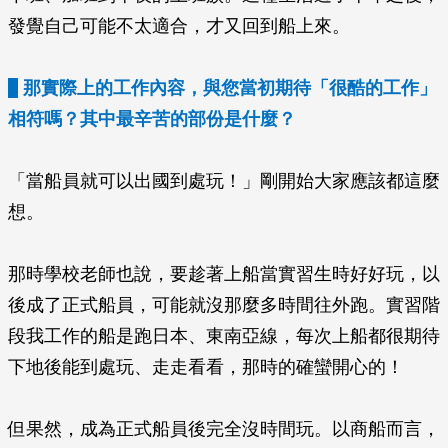
發覺自己可能不太適合，才又回到船上來。
那實際上的工作內容，與您當初期待「很酷的工作」
相符嗎？其中最辛苦的部份是什麼？
「當船員就可以出國到處玩！」剛開始大家應該都這麼
想。
那時學校老師也說，要趁著上船當實習生時好好玩，以
後成了正式船員，可能就沒那麼多時間往外跑。實習階
段我工作的船是跑日本、東南亞線，每次上船都很期待
下地後能到處玩、走走看看，那時的確蠻開心的！
但果然，成為正式船員後完全沒時間玩。以商船而言，