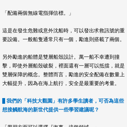
「配備兩個無線電指揮信標。」
這是在發生危難或意外沈船時，可以發出求救訊號的重
要設備。一般船隻通常只有一個，勵進則搭載了兩個。
另外勵進的船體是雙層船殼設計。萬一船不幸遭到撞
擊，即使外層船殼破裂，裡面還有一層可以抵擋，就是
雙層保障的概念。整體而言，勵進的安全配備在數量上
大幅提升，因為在海上航行，安全是最重要的考量。
我們的「科技大觀園」有許多學生讀者，可否為這些
想接觸航海的新世代提供一些學習建議呢？